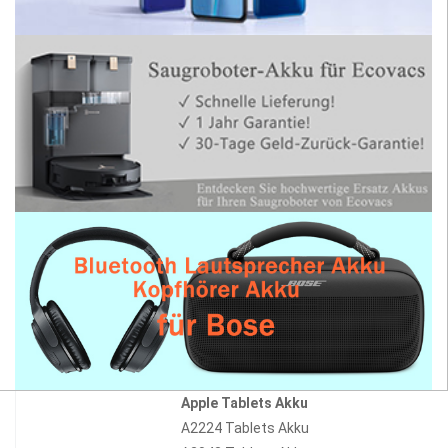
Apple Tablets Akku
A2224 Tablets Akku