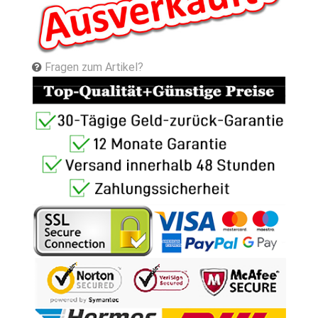
Fragen zum Artikel?