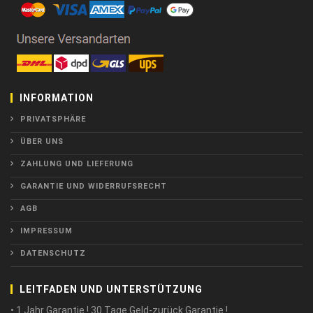
INFORMATION
PRIVATSPHÄRE
ÜBER UNS
ZAHLUNG UND LIEFERUNG
GARANTIE UND WIDERRUFSRECHT
AGB
IMPRESSUM
DATENSCHUTZ
LEITFADEN UND UNTERSTÜTZUNG
• 1 Jahr Garantie ! 30 Tage Geld-zurück Garantie !