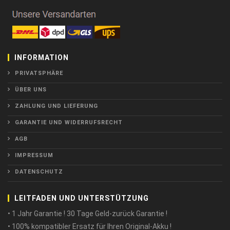
INFORMATION
PRIVATSPHÄRE
ÜBER UNS
ZAHLUNG UND LIEFERUNG
GARANTIE UND WIDERRUFSRECHT
AGB
IMPRESSUM
DATENSCHUTZ
LEITFADEN UND UNTERSTÜTZUNG
• 1 Jahr Garantie ! 30 Tage Geld-zurück Garantie !
• 100% kompatibler Ersatz für Ihren Original-Akku !