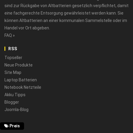
sind zur Rückgabe von Altbatterien gesetzlich verpflichtet, damit
eine fachgerechte Entsorgung gewährleistet werden kann. Sie
können Altbatterien an einer kommunalen Sammelstelle oder im
Handel vor Ort abgeben.
FAQ »
RSS
Topseller
Neue Produkte
Site Map
Laptop Batterien
Notebook Netzteile
Akku Tipps
Blogger
Joomla-Blog
Preis