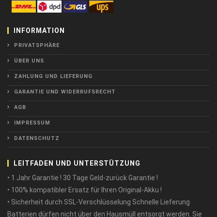
INFORMATION
PRIVATSPHÄRE
ÜBER UNS
ZAHLUNG UND LIEFERUNG
GARANTIE UND WIDERRUFSRECHT
AGB
IMPRESSUM
DATENSCHUTZ
LEITFADEN UND UNTERSTÜTZUNG
• 1 Jahr Garantie ! 30 Tage Geld-zurück Garantie !
• 100% kompatibler Ersatz für Ihren Original-Akku !
• Sicherheit durch SSL-Verschlüsselung Schnelle Lieferung
Batterien dürfen nicht über den Hausmüll entsorgt werden. Sie