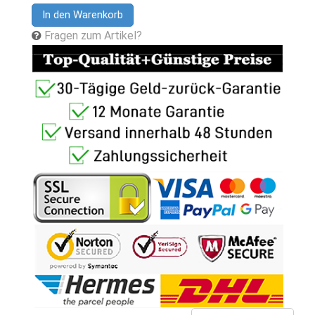
In den Warenkorb
Fragen zum Artikel?