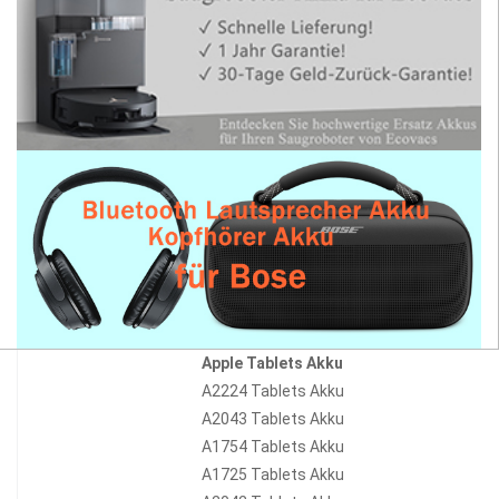
Apple Tablets Akku
A2224 Tablets Akku
A2043 Tablets Akku
A1754 Tablets Akku
A1725 Tablets Akku