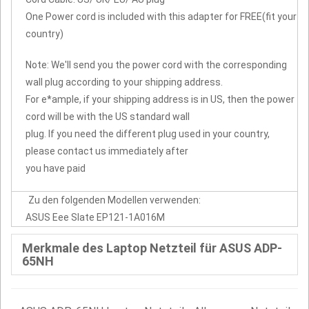
One Power cord is included with this adapter for FREE(fit your
country)
Note: We'll send you the power cord with the corresponding
wall plug according to your shipping address.
For e*ample, if your shipping address is in US, then the power
cord will be with the US standard wall
plug. If you need the different plug used in your country,
please contact us immediately after
you have paid
Zu den folgenden Modellen verwenden:
ASUS Eee Slate EP121-1A016M
Merkmale des Laptop Netzteil für ASUS ADP-
65NH