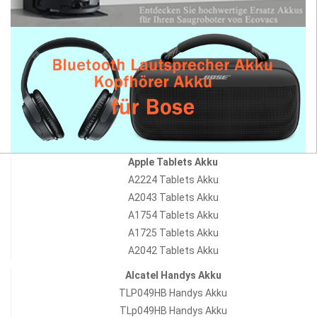
Apple Tablets Akku
A2224 Tablets Akku
A2043 Tablets Akku
A1754 Tablets Akku
A1725 Tablets Akku
A2042 Tablets Akku
Alcatel Handys Akku
TLP049HB Handys Akku
TLp049HB Handys Akku