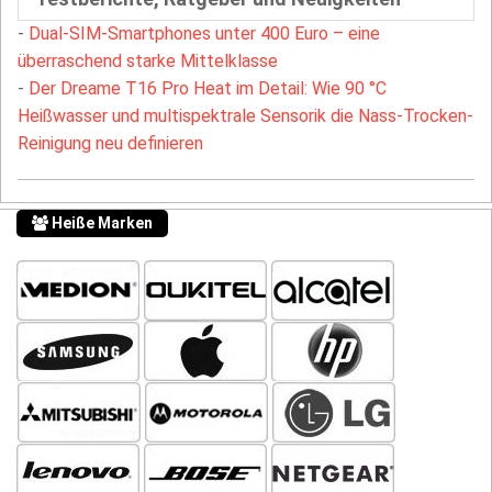
-
Dual-SIM-Smartphones unter 400 Euro – eine
überraschend starke Mittelklasse
-
Der Dreame T16 Pro Heat im Detail: Wie 90 °C
Heißwasser und multispektrale Sensorik die Nass-Trocken-
Reinigung neu definieren
Heiße Marken