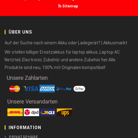
Sitemap
ÜBER UNS
Auf der Suche nach einem Akku oder Ladegerät? | Akkusmarkt
Wir stellen billiger Ersatzakkus für laptop akkus, Laptop AC
Netzteil, Electronic Zubehör und andere Zubehör her.Alle
Produkte sind neu, 100% mit Originalen kompatibel!
INFORMATION
PRIVATSPHÄRE