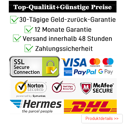
Produktdetails >>