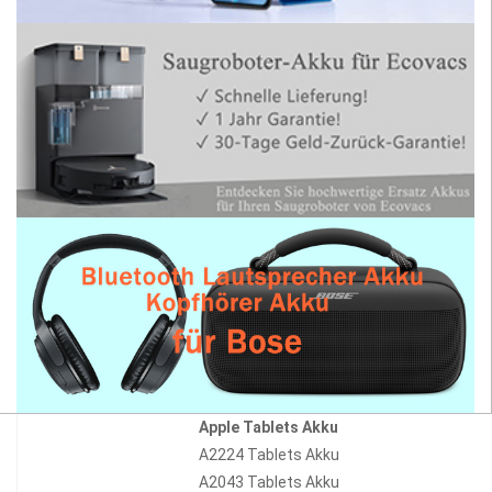
Apple Tablets Akku
A2224 Tablets Akku
A2043 Tablets Akku