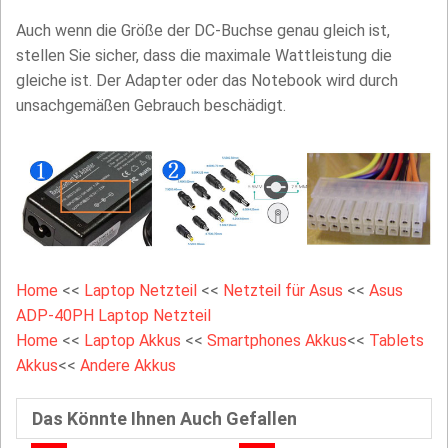
Auch wenn die Größe der DC-Buchse genau gleich ist,
stellen Sie sicher, dass die maximale Wattleistung die
gleiche ist. Der Adapter oder das Notebook wird durch
unsachgemäßen Gebrauch beschädigt.
Home
<<
Laptop Netzteil
<<
Netzteil für Asus
<<
Asus
ADP-40PH Laptop Netzteil
Home
<<
Laptop Akkus
<<
Smartphones Akkus
<<
Tablets
Akkus
<<
Andere Akkus
Das Könnte Ihnen Auch Gefallen