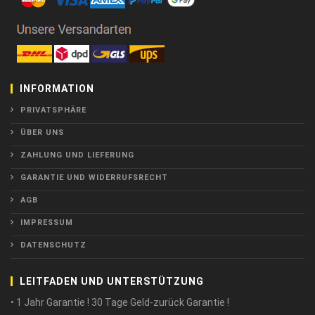
INFORMATION
PRIVATSPHÄRE
ÜBER UNS
ZAHLUNG UND LIEFERUNG
GARANTIE UND WIDERRUFSRECHT
AGB
IMPRESSUM
DATENSCHUTZ
LEITFADEN UND UNTERSTÜTZUNG
• 1 Jahr Garantie ! 30 Tage Geld-zurück Garantie !