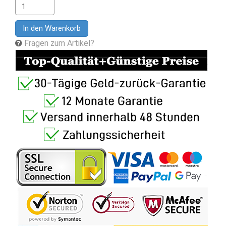
In den Warenkorb
Fragen zum Artikel?