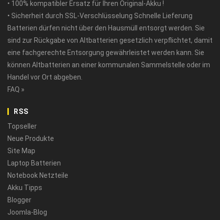
• 100% kompatibler Ersatz für Ihren Original-Akku !
• Sicherheit durch SSL-Verschlüsselung Schnelle Lieferung
Batterien dürfen nicht über den Hausmüll entsorgt werden. Sie
sind zur Rückgabe von Altbatterien gesetzlich verpflichtet, damit
eine fachgerechte Entsorgung gewährleistet werden kann. Sie
können Altbatterien an einer kommunalen Sammelstelle oder im
Handel vor Ort abgeben.
FAQ »
RSS
Topseller
Neue Produkte
Site Map
Laptop Batterien
Notebook Netzteile
Akku Tipps
Blogger
Joomla-Blog