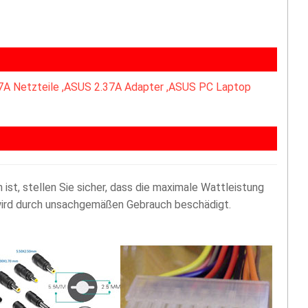
7A Netzteile ,ASUS 2.37A Adapter ,ASUS PC Laptop
st, stellen Sie sicher, dass die maximale Wattleistung
 wird durch unsachgemäßen Gebrauch beschädigt.