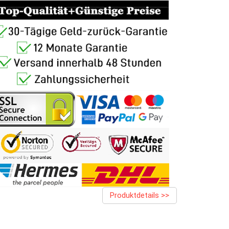
Produktdetails >>