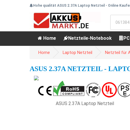
Hohe qualität ASUS 2.37A Laptop Netzteil - Online Kaufe
Home
Netzteile-Notebook
PC
Home
Laptop Netzteil
Netzteil für
ASUS 2.37A NETZTEIL - LAP
ASUS 2.37A Laptop Netzteil