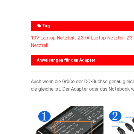
Tag
19V Laptop Netzteil ,
2.37A Laptop Netzteil ,
2.3
Netzteil
Anweisungen für den Adapter
Auch wenn die Größe der DC-Buchse genau gleich i
die gleiche ist. Der Adapter oder das Notebook