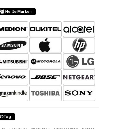
Heiße Marken
Tag