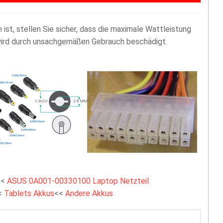
st, stellen Sie sicher, dass die maximale Wattleistung
 wird durch unsachgemäßen Gebrauch beschädigt.
<<
ASUS 0A001-00330100 Laptop Netzteil
<
Tablets Akkus
<<
Andere Akkus