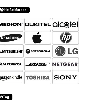
Heiße Marken
Tag