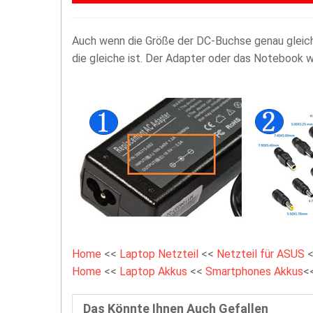
Auch wenn die Größe der DC-Buchse genau gleich i
die gleiche ist. Der Adapter oder das Notebook
Home
<<
Laptop Netzteil
<<
Netzteil für ASUS
Home
<<
Laptop Akkus
<<
Smartphones Akkus
<
Das Könnte Ihnen Auch Gefallen