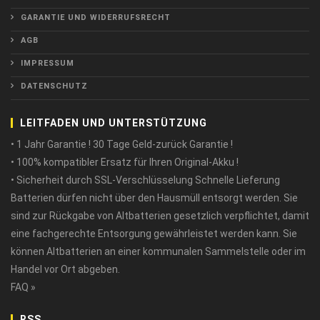
GARANTIE UND WIDERRUFSRECHT
AGB
IMPRESSUM
DATENSCHUTZ
LEITFADEN UND UNTERSTÜTZUNG
• 1 Jahr Garantie ! 30 Tage Geld-zurück Garantie !
• 100% kompatibler Ersatz für Ihren Original-Akku !
• Sicherheit durch SSL-Verschlüsselung Schnelle Lieferung
Batterien dürfen nicht über den Hausmüll entsorgt werden. Sie
sind zur Rückgabe von Altbatterien gesetzlich verpflichtet, damit
eine fachgerechte Entsorgung gewährleistet werden kann. Sie
können Altbatterien an einer kommunalen Sammelstelle oder im
Handel vor Ort abgeben.
FAQ »
RSS