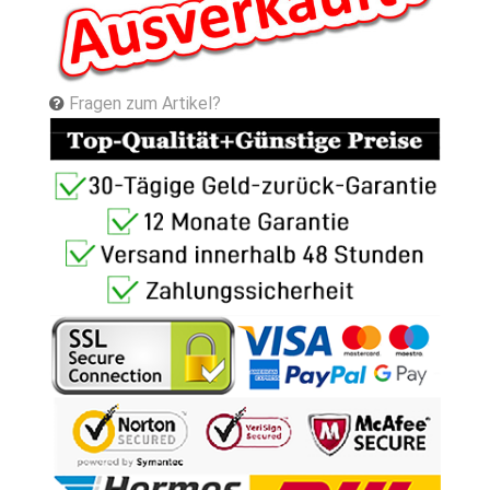
Fragen zum Artikel?