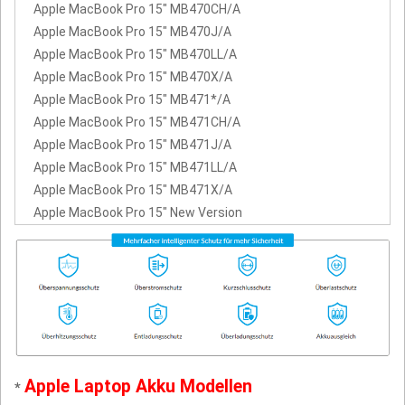
Apple MacBook Pro 15" MB470CH/A
Apple MacBook Pro 15" MB470J/A
Apple MacBook Pro 15" MB470LL/A
Apple MacBook Pro 15" MB470X/A
Apple MacBook Pro 15" MB471*/A
Apple MacBook Pro 15" MB471CH/A
Apple MacBook Pro 15" MB471J/A
Apple MacBook Pro 15" MB471LL/A
Apple MacBook Pro 15" MB471X/A
Apple MacBook Pro 15" New Version
Apple Laptop Akku Modellen
*