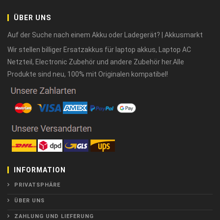
ÜBER UNS
Auf der Suche nach einem Akku oder Ladegerät? | Akkusmarkt
Wir stellen billiger Ersatzakkus für laptop akkus, Laptop AC
Netzteil, Electronic Zubehör und andere Zubehör her.Alle
Produkte sind neu, 100% mit Originalen kompatibel!
INFORMATION
PRIVATSPHÄRE
ÜBER UNS
ZAHLUNG UND LIEFERUNG