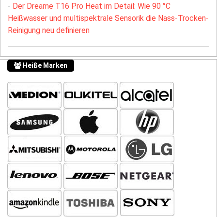
-
Der Dreame T16 Pro Heat im Detail: Wie 90 °C
Heißwasser und multispektrale Sensorik die Nass-Trocken-
Reinigung neu definieren
Heiße Marken