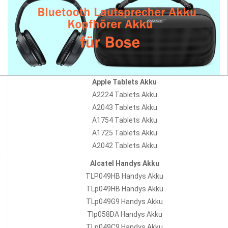
Apple Tablets Akku
A2224 Tablets Akku
A2043 Tablets Akku
A1754 Tablets Akku
A1725 Tablets Akku
A2042 Tablets Akku
Alcatel Handys Akku
TLP049HB Handys Akku
TLp049HB Handys Akku
TLp049G9 Handys Akku
Tlp058DA Handys Akku
TLp049C9 Handys Akku