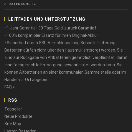
DATENSCHUTZ
LEITFADEN UND UNTERSTÜTZUNG
• 1 Jahr Garantie ! 30 Tage Geld-zurück Garantie !
• 100% kompatibler Ersatz für Ihren Original-Akku !
• Sicherheit durch SSL-Verschlüsselung Schnelle Lieferung
Batterien dürfen nicht über den Hausmüll entsorgt werden. Sie
sind zur Rückgabe von Altbatterien gesetzlich verpflichtet, damit
eine fachgerechte Entsorgung gewährleistet werden kann. Sie
können Altbatterien an einer kommunalen Sammelstelle oder im
Handel vor Ort abgeben.
FAQ »
RSS
Topseller
Neue Produkte
Site Map
Laptop Batterien