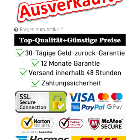
Fragen zum Artikel?