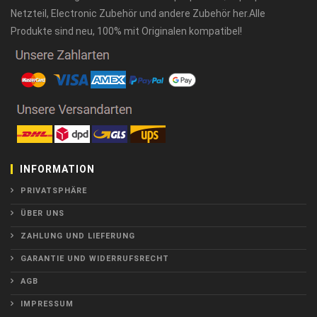
Netzteil, Electronic Zubehör und andere Zubehör her.Alle
Produkte sind neu, 100% mit Originalen kompatibel!
INFORMATION
PRIVATSPHÄRE
ÜBER UNS
ZAHLUNG UND LIEFERUNG
GARANTIE UND WIDERRUFSRECHT
AGB
IMPRESSUM