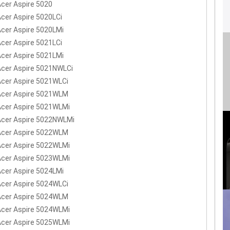
Acer Aspire 5020
Acer Aspire 5020LCi
Acer Aspire 5020LMi
Acer Aspire 5021LCi
Acer Aspire 5021LMi
Acer Aspire 5021NWLCi
Acer Aspire 5021WLCi
Acer Aspire 5021WLM
Acer Aspire 5021WLMi
Acer Aspire 5022NWLMi
Acer Aspire 5022WLM
Acer Aspire 5022WLMi
Acer Aspire 5023WLMi
Acer Aspire 5024LMi
Acer Aspire 5024WLCi
Acer Aspire 5024WLM
Acer Aspire 5024WLMi
Acer Aspire 5025WLMi