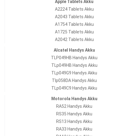
Apple Tablets Akku
A2224 Tablets Akku
A2043 Tablets Akku
A1754 Tablets Akku
A1725 Tablets Akku
A2042 Tablets Akku
Alcatel Handys Akku
TLP049HB Handys Akku
TLp049HB Handys Akku
TLp049G9 Handys Akku
Tlp058DA Handys Akku
TLp049C9 Handys Akku
Motorola Handys Akku
RA52 Handys Akku
RS35 Handys Akku
RS13 Handys Akku
RA33 Handys Akku