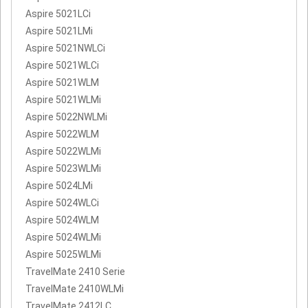
Aspire 5021LCi
Aspire 5021LMi
Aspire 5021NWLCi
Aspire 5021WLCi
Aspire 5021WLM
Aspire 5021WLMi
Aspire 5022NWLMi
Aspire 5022WLM
Aspire 5022WLMi
Aspire 5023WLMi
Aspire 5024LMi
Aspire 5024WLCi
Aspire 5024WLM
Aspire 5024WLMi
Aspire 5025WLMi
TravelMate 2410 Serie
TravelMate 2410WLMi
TravelMate 2412LC