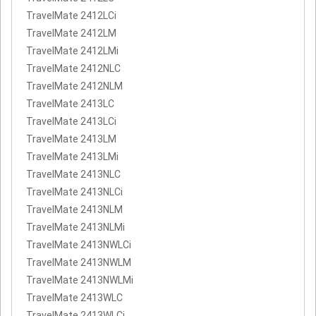
TravelMate 2412LCi
TravelMate 2412LM
TravelMate 2412LMi
TravelMate 2412NLC
TravelMate 2412NLM
TravelMate 2413LC
TravelMate 2413LCi
TravelMate 2413LM
TravelMate 2413LMi
TravelMate 2413NLC
TravelMate 2413NLCi
TravelMate 2413NLM
TravelMate 2413NLMi
TravelMate 2413NWLCi
TravelMate 2413NWLM
TravelMate 2413NWLMi
TravelMate 2413WLC
TravelMate 2413WLCi