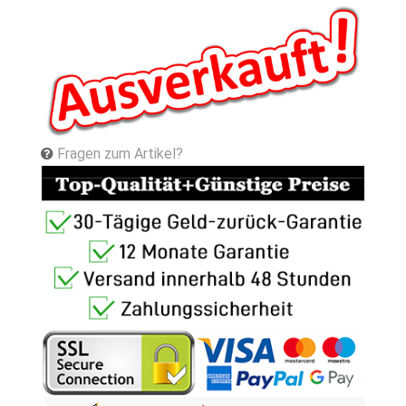
Fragen zum Artikel?