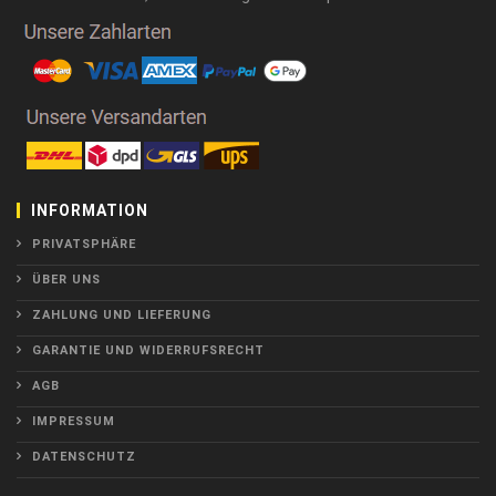
INFORMATION
PRIVATSPHÄRE
ÜBER UNS
ZAHLUNG UND LIEFERUNG
GARANTIE UND WIDERRUFSRECHT
AGB
IMPRESSUM
DATENSCHUTZ