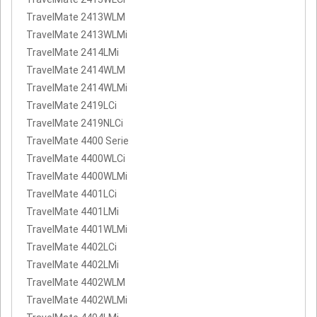
TravelMate 2413WLM
TravelMate 2413WLMi
TravelMate 2414LMi
TravelMate 2414WLM
TravelMate 2414WLMi
TravelMate 2419LCi
TravelMate 2419NLCi
TravelMate 4400 Serie
TravelMate 4400WLCi
TravelMate 4400WLMi
TravelMate 4401LCi
TravelMate 4401LMi
TravelMate 4401WLMi
TravelMate 4402LCi
TravelMate 4402LMi
TravelMate 4402WLM
TravelMate 4402WLMi