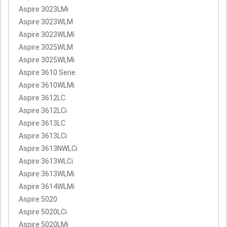
Aspire 3023LMi
Aspire 3023WLM
Aspire 3023WLMi
Aspire 3025WLM
Aspire 3025WLMi
Aspire 3610 Serie
Aspire 3610WLMi
Aspire 3612LC
Aspire 3612LCi
Aspire 3613LC
Aspire 3613LCi
Aspire 3613NWLCi
Aspire 3613WLCi
Aspire 3613WLMi
Aspire 3614WLMi
Aspire 5020
Aspire 5020LCi
Aspire 5020LMi