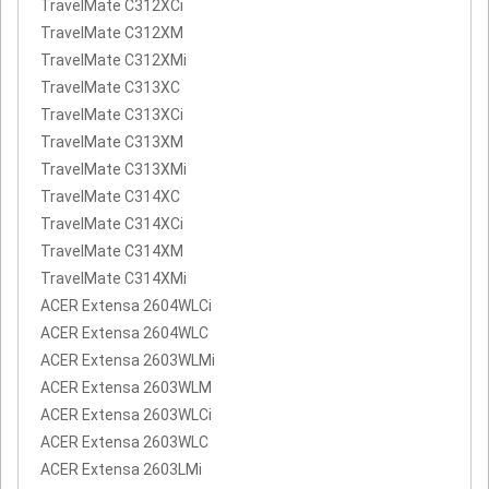
TravelMate C312XCi
TravelMate C312XM
TravelMate C312XMi
TravelMate C313XC
TravelMate C313XCi
TravelMate C313XM
TravelMate C313XMi
TravelMate C314XC
TravelMate C314XCi
TravelMate C314XM
TravelMate C314XMi
ACER Extensa 2604WLCi
ACER Extensa 2604WLC
ACER Extensa 2603WLMi
ACER Extensa 2603WLM
ACER Extensa 2603WLCi
ACER Extensa 2603WLC
ACER Extensa 2603LMi