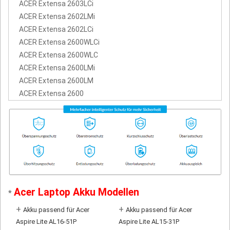
ACER Extensa 2603LCi
ACER Extensa 2602LMi
ACER Extensa 2602LCi
ACER Extensa 2600WLCi
ACER Extensa 2600WLC
ACER Extensa 2600LMi
ACER Extensa 2600LM
ACER Extensa 2600
Acer Laptop Akku Modellen
*
+
+
Akku passend für Acer
Akku passend für Acer
Aspire Lite AL16-51P
Aspire Lite AL15-31P