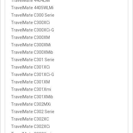
TravelMate 4404LMi
TravelMate 4405WLMi
TravelMate C300 Serie
TravelMate C300XCi
TravelMate C300XCi-G
TravelMate C300XM
TravelMate C300XMi
TravelMate C300XMib
TravelMate C301 Serie
TravelMate C301XCi
TravelMate C301XCi-G
TravelMate C301XM
TravelMate C301Xmi
TravelMate C301XMib
TravelMate C302MXi
TravelMate C302 Serie
TravelMate C302XC
TravelMate C302XCi