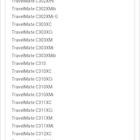
TravelMate C302Xmi
TravelMate C302XMib
TravelMate C302XMi-G
TravelMate C303XC
TravelMate C303XCi
TravelMate C303XM
TravelMate C303XMi
TravelMate C303XMib
TravelMate C310
TravelMate C310XC
TravelMate C310XCi
TravelMate C310XM
TravelMate C310XMi
TravelMate C311XC
TravelMate C311XCi
TravelMate C311XM
TravelMate C311XMi
TravelMate C312XC