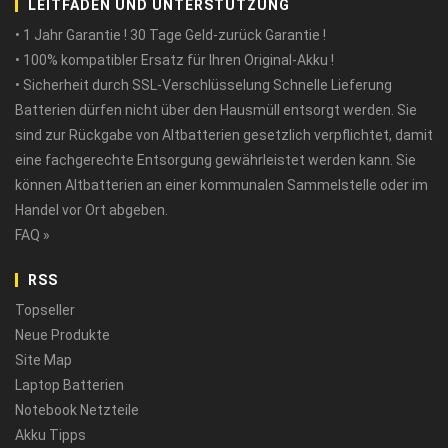
LEITFADEN UND UNTERSTÜTZUNG
• 1 Jahr Garantie ! 30 Tage Geld-zurück Garantie !
• 100% kompatibler Ersatz für Ihren Original-Akku !
• Sicherheit durch SSL-Verschlüsselung Schnelle Lieferung
Batterien dürfen nicht über den Hausmüll entsorgt werden. Sie
sind zur Rückgabe von Altbatterien gesetzlich verpflichtet, damit
eine fachgerechte Entsorgung gewährleistet werden kann. Sie
können Altbatterien an einer kommunalen Sammelstelle oder im
Handel vor Ort abgeben.
FAQ »
RSS
Topseller
Neue Produkte
Site Map
Laptop Batterien
Notebook Netzteile
Akku Tipps