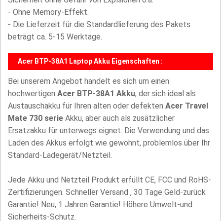
- Ohne Memory-Effekt.
- Die Lieferzeit für die Standardlieferung des Pakets
beträgt ca. 5-15 Werktage.
Acer BTP-38A1 Laptop Akku Eigenschaften :
Bei unserem Angebot handelt es sich um einen
hochwertigen
Acer BTP-38A1 Akku
, der sich ideal als
Austauschakku für Ihren alten oder defekten
Acer Travel
Mate 730 serie
Akku, aber auch als zusätzlicher
Ersatzakku für unterwegs eignet. Die Verwendung und das
Laden des Akkus erfolgt wie gewohnt, problemlos über Ihr
Standard-Ladegerät/Netzteil.
Jede Akku und Netzteil Produkt erfüllt CE, FCC und RoHS-
Zertifizierungen. Schneller Versand , 30 Tage Geld-zurück
Garantie! Neu, 1 Jahren Garantie! Höhere Umwelt-und
Sicherheits-Schutz.