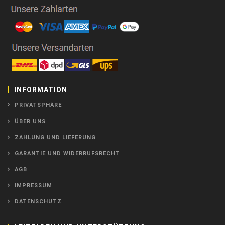
INFORMATION
PRIVATSPHÄRE
ÜBER UNS
ZAHLUNG UND LIEFERUNG
GARANTIE UND WIDERRUFSRECHT
AGB
IMPRESSUM
DATENSCHUTZ