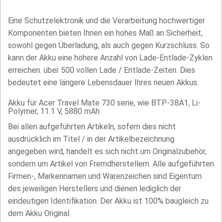
Eine Schutzelektronik und die Verarbeitung hochwertiger
Komponenten bieten Ihnen ein hohes Maß an Sicherheit,
sowohl gegen Überladung, als auch gegen Kurzschluss. So
kann der Akku eine höhere Anzahl von Lade-Entlade-Zyklen
erreichen. über 500 vollen Lade / Entlade-Zeiten. Dies
bedeutet eine längere Lebensdauer Ihres neuen Akkus.
Akku für Acer Travel Mate 730 serie, wie BTP-38A1, Li-
Polymer, 11.1 V, 5880 mAh
Bei allen aufgeführten Artikeln, sofern dies nicht
ausdrücklich im Titel / in der Artikelbezeichnung
angegeben wird, handelt es sich nicht um Originalzubehör,
sondern um Artikel von Fremdherstellern. Alle aufgeführten
Firmen-, Markennamen und Warenzeichen sind Eigentum
des jeweiligen Herstellers und dienen lediglich der
eindeutigen Identifikation. Der Akku ist 100% baugleich zu
dem Akku Original.