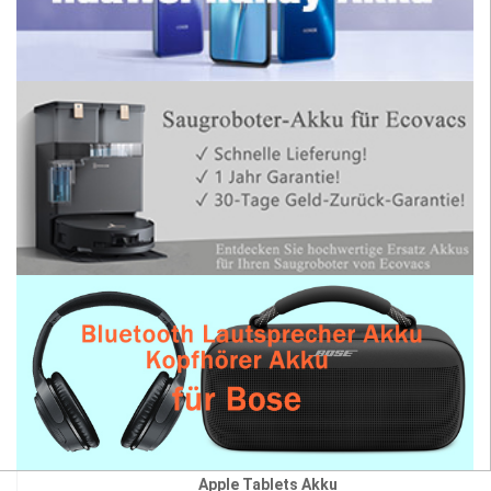
Apple Tablets Akku