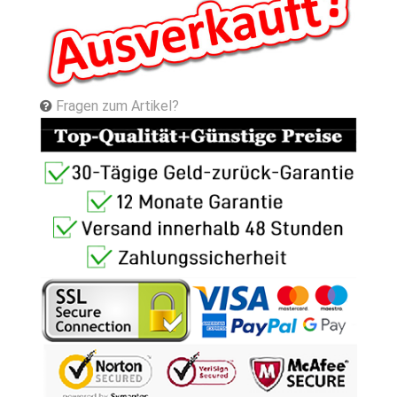
Fragen zum Artikel?