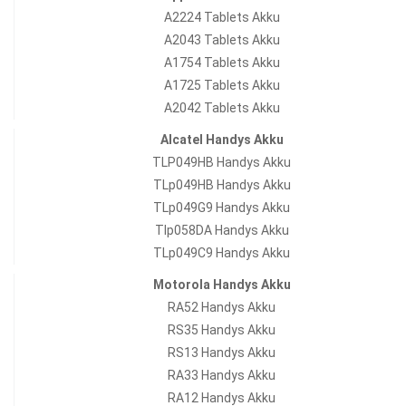
A2224 Tablets Akku
A2043 Tablets Akku
A1754 Tablets Akku
A1725 Tablets Akku
A2042 Tablets Akku
Alcatel Handys Akku
TLP049HB Handys Akku
TLp049HB Handys Akku
TLp049G9 Handys Akku
Tlp058DA Handys Akku
TLp049C9 Handys Akku
Motorola Handys Akku
RA52 Handys Akku
RS35 Handys Akku
RS13 Handys Akku
RA33 Handys Akku
RA12 Handys Akku