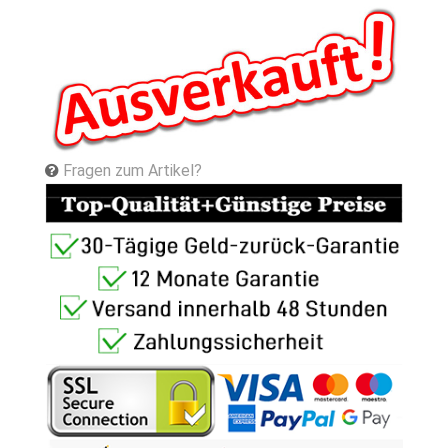
Fragen zum Artikel?