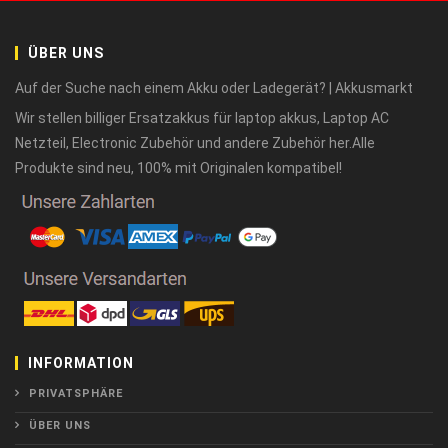
ÜBER UNS
Auf der Suche nach einem Akku oder Ladegerät? | Akkusmarkt
Wir stellen billiger Ersatzakkus für laptop akkus, Laptop AC
Netzteil, Electronic Zubehör und andere Zubehör her.Alle
Produkte sind neu, 100% mit Originalen kompatibel!
INFORMATION
PRIVATSPHÄRE
ÜBER UNS