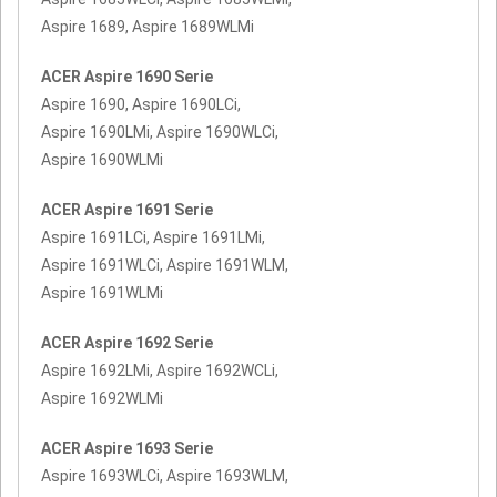
Aspire 1689, Aspire 1689WLMi
ACER Aspire 1690 Serie
Aspire 1690, Aspire 1690LCi,
Aspire 1690LMi, Aspire 1690WLCi,
Aspire 1690WLMi
ACER Aspire 1691 Serie
Aspire 1691LCi, Aspire 1691LMi,
Aspire 1691WLCi, Aspire 1691WLM,
Aspire 1691WLMi
ACER Aspire 1692 Serie
Aspire 1692LMi, Aspire 1692WCLi,
Aspire 1692WLMi
ACER Aspire 1693 Serie
Aspire 1693WLCi, Aspire 1693WLM,