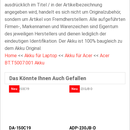
ausdrücklich im Titel / in der Artikelbezeichnung
angegeben wird, handelt es sich nicht um Originalzubehör,
sondern um Artikel von Fremdherstellern. Alle aufgeführten
Firmen-, Markennamen und Warenzeichen sind Eigentum
des jeweiligen Herstellers und dienen lediglich der
eindeutigen Identifikation. Der Akku ist 100% baugleich zu
dem Akku Original.
Home
<<
Akku für Laptop
<<
Akku für Acer
<<
Acer
BT.T5007.001 Akku
Das Könnte Ihnen Auch Gefallen
Neu
Neu
DA-150C19
ADP-230JB-D