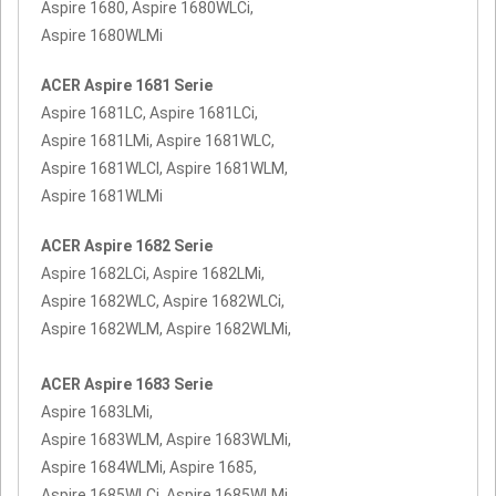
Aspire 1680, Aspire 1680WLCi,
Aspire 1680WLMi
ACER Aspire 1681 Serie
Aspire 1681LC, Aspire 1681LCi,
Aspire 1681LMi, Aspire 1681WLC,
Aspire 1681WLCI, Aspire 1681WLM,
Aspire 1681WLMi
ACER Aspire 1682 Serie
Aspire 1682LCi, Aspire 1682LMi,
Aspire 1682WLC, Aspire 1682WLCi,
Aspire 1682WLM, Aspire 1682WLMi,
ACER Aspire 1683 Serie
Aspire 1683LMi,
Aspire 1683WLM, Aspire 1683WLMi,
Aspire 1684WLMi, Aspire 1685,
Aspire 1685WLCi, Aspire 1685WLMi,