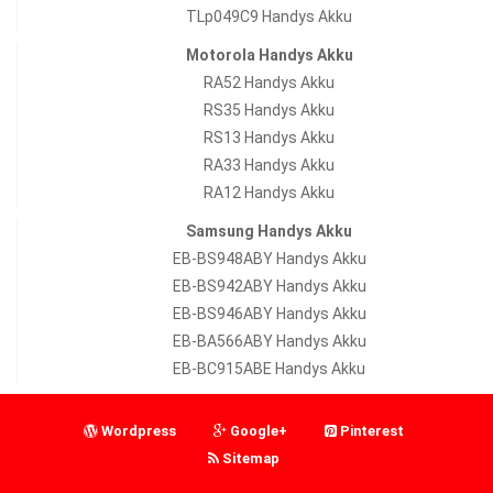
TLp049C9 Handys Akku
Motorola Handys Akku
RA52 Handys Akku
RS35 Handys Akku
RS13 Handys Akku
RA33 Handys Akku
RA12 Handys Akku
Samsung Handys Akku
EB-BS948ABY Handys Akku
EB-BS942ABY Handys Akku
EB-BS946ABY Handys Akku
EB-BA566ABY Handys Akku
EB-BC915ABE Handys Akku
Wordpress
Google+
Pinterest
Sitemap