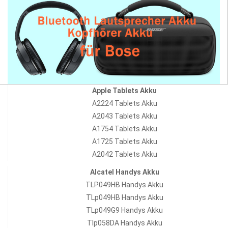
Apple Tablets Akku
A2224 Tablets Akku
A2043 Tablets Akku
A1754 Tablets Akku
A1725 Tablets Akku
A2042 Tablets Akku
Alcatel Handys Akku
TLP049HB Handys Akku
TLp049HB Handys Akku
TLp049G9 Handys Akku
Tlp058DA Handys Akku