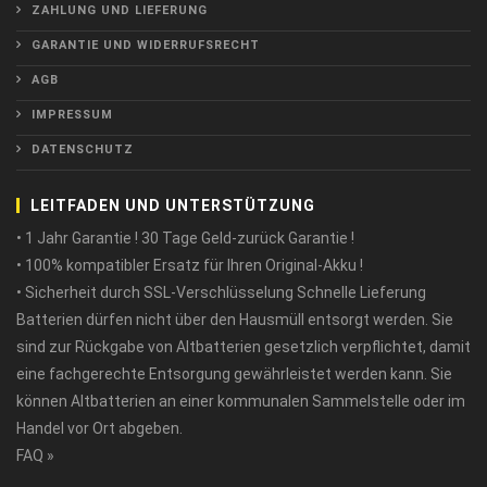
ZAHLUNG UND LIEFERUNG
GARANTIE UND WIDERRUFSRECHT
AGB
IMPRESSUM
DATENSCHUTZ
LEITFADEN UND UNTERSTÜTZUNG
• 1 Jahr Garantie ! 30 Tage Geld-zurück Garantie !
• 100% kompatibler Ersatz für Ihren Original-Akku !
• Sicherheit durch SSL-Verschlüsselung Schnelle Lieferung
Batterien dürfen nicht über den Hausmüll entsorgt werden. Sie
sind zur Rückgabe von Altbatterien gesetzlich verpflichtet, damit
eine fachgerechte Entsorgung gewährleistet werden kann. Sie
können Altbatterien an einer kommunalen Sammelstelle oder im
Handel vor Ort abgeben.
FAQ »