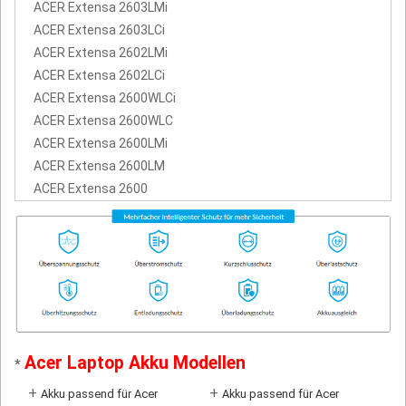
ACER Extensa 2603LMi
ACER Extensa 2603LCi
ACER Extensa 2602LMi
ACER Extensa 2602LCi
ACER Extensa 2600WLCi
ACER Extensa 2600WLC
ACER Extensa 2600LMi
ACER Extensa 2600LM
ACER Extensa 2600
Acer Laptop Akku Modellen
*
+
+
Akku passend für Acer
Akku passend für Acer