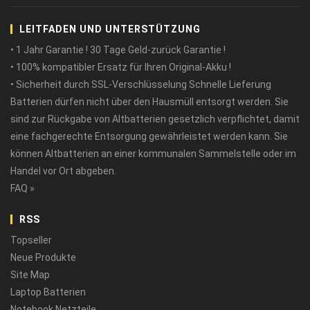
LEITFADEN UND UNTERSTÜTZUNG
• 1 Jahr Garantie ! 30 Tage Geld-zurück Garantie !
• 100% kompatibler Ersatz für Ihren Original-Akku !
• Sicherheit durch SSL-Verschlüsselung Schnelle Lieferung
Batterien dürfen nicht über den Hausmüll entsorgt werden. Sie
sind zur Rückgabe von Altbatterien gesetzlich verpflichtet, damit
eine fachgerechte Entsorgung gewährleistet werden kann. Sie
können Altbatterien an einer kommunalen Sammelstelle oder im
Handel vor Ort abgeben.
FAQ »
RSS
Topseller
Neue Produkte
Site Map
Laptop Batterien
Notebook Netzteile