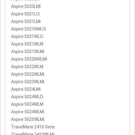
Aspire 5020LMi
Aspire 5021LCi
Aspire 5021LMi
Aspire 5021NWLCi
Aspire 5021WLCi
Aspire 5021WLM
Aspire 5021WLMi
Aspire 5022NWLMi
Aspire 5022WLM
Aspire 5022WLMi
Aspire 5023WLMi
Aspire 5024LMi
Aspire 5024WLCi
Aspire 5024WLM
Aspire 5024WLMi
Aspire 5025WLMi
TravelMate 2410 Serie
TravelMate 2410WLMi