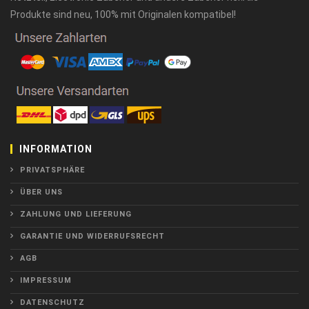
Produkte sind neu, 100% mit Originalen kompatibel!
INFORMATION
PRIVATSPHÄRE
ÜBER UNS
ZAHLUNG UND LIEFERUNG
GARANTIE UND WIDERRUFSRECHT
AGB
IMPRESSUM
DATENSCHUTZ