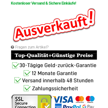
Kostenloser Versand & Sichere Einkäufe!
Fragen zum Artikel?