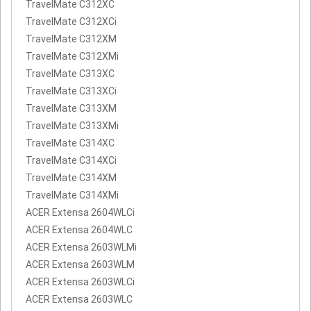
TravelMate C312XC
TravelMate C312XCi
TravelMate C312XM
TravelMate C312XMi
TravelMate C313XC
TravelMate C313XCi
TravelMate C313XM
TravelMate C313XMi
TravelMate C314XC
TravelMate C314XCi
TravelMate C314XM
TravelMate C314XMi
ACER Extensa 2604WLCi
ACER Extensa 2604WLC
ACER Extensa 2603WLMi
ACER Extensa 2603WLM
ACER Extensa 2603WLCi
ACER Extensa 2603WLC