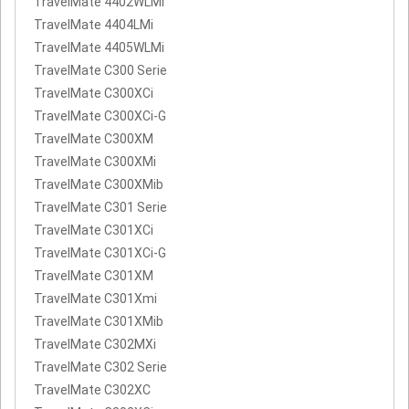
TravelMate 4402WLMi
TravelMate 4404LMi
TravelMate 4405WLMi
TravelMate C300 Serie
TravelMate C300XCi
TravelMate C300XCi-G
TravelMate C300XM
TravelMate C300XMi
TravelMate C300XMib
TravelMate C301 Serie
TravelMate C301XCi
TravelMate C301XCi-G
TravelMate C301XM
TravelMate C301Xmi
TravelMate C301XMib
TravelMate C302MXi
TravelMate C302 Serie
TravelMate C302XC