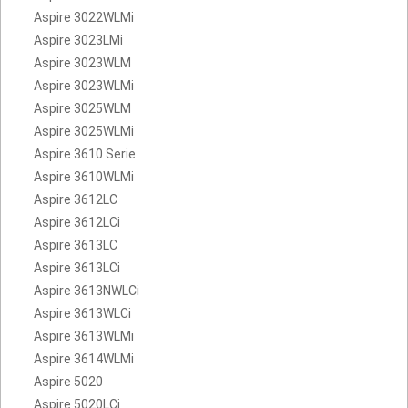
Aspire 3022WLMi
Aspire 3023LMi
Aspire 3023WLM
Aspire 3023WLMi
Aspire 3025WLM
Aspire 3025WLMi
Aspire 3610 Serie
Aspire 3610WLMi
Aspire 3612LC
Aspire 3612LCi
Aspire 3613LC
Aspire 3613LCi
Aspire 3613NWLCi
Aspire 3613WLCi
Aspire 3613WLMi
Aspire 3614WLMi
Aspire 5020
Aspire 5020LCi