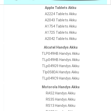
Apple Tablets Akku
A2224 Tablets Akku
A2043 Tablets Akku
A1754 Tablets Akku
A1725 Tablets Akku
A2042 Tablets Akku
Alcatel Handys Akku
TLP049HB Handys Akku
TLp049HB Handys Akku
TLp049G9 Handys Akku
Tlp058DA Handys Akku
TLp049C9 Handys Akku
Motorola Handys Akku
RA52 Handys Akku
RS35 Handys Akku
RS13 Handys Akku