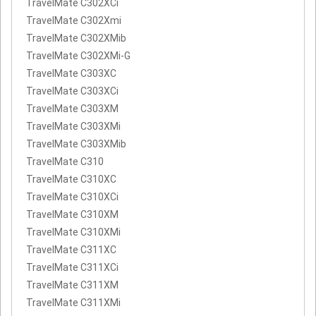
TravelMate C302XCi
TravelMate C302Xmi
TravelMate C302XMib
TravelMate C302XMi-G
TravelMate C303XC
TravelMate C303XCi
TravelMate C303XM
TravelMate C303XMi
TravelMate C303XMib
TravelMate C310
TravelMate C310XC
TravelMate C310XCi
TravelMate C310XM
TravelMate C310XMi
TravelMate C311XC
TravelMate C311XCi
TravelMate C311XM
TravelMate C311XMi