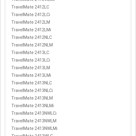
TravelMate 2412LC
TravelMate 2412LCi
TravelMate 2412LM
TravelMate 2412LMi
TravelMate 2412NLC
TravelMate 2412NLM
TravelMate 2413LC
TravelMate 2413LCi
TravelMate 2413LM
TravelMate 2413LMi
TravelMate 2413NLC
TravelMate 2413NLCi
TravelMate 2413NLM
TravelMate 2413NLMi
TravelMate 2413NWLCi
TravelMate 2413NWLM
TravelMate 2413NWLMi
TravelMate 2413WLC