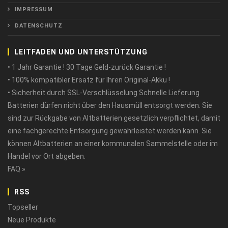
IMPRESSUM
DATENSCHUTZ
LEITFADEN UND UNTERSTÜTZUNG
• 1 Jahr Garantie ! 30 Tage Geld-zurück Garantie !
• 100% kompatibler Ersatz für Ihren Original-Akku !
• Sicherheit durch SSL-Verschlüsselung Schnelle Lieferung
Batterien dürfen nicht über den Hausmüll entsorgt werden. Sie
sind zur Rückgabe von Altbatterien gesetzlich verpflichtet, damit
eine fachgerechte Entsorgung gewährleistet werden kann. Sie
können Altbatterien an einer kommunalen Sammelstelle oder im
Handel vor Ort abgeben.
FAQ »
RSS
Topseller
Neue Produkte