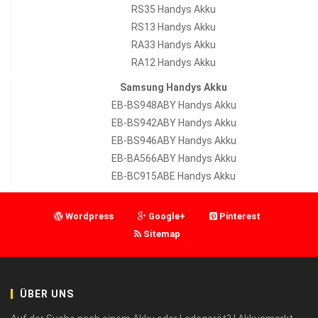
RS35 Handys Akku
RS13 Handys Akku
RA33 Handys Akku
RA12 Handys Akku
Samsung Handys Akku
EB-BS948ABY Handys Akku
EB-BS942ABY Handys Akku
EB-BS946ABY Handys Akku
EB-BA566ABY Handys Akku
EB-BC915ABE Handys Akku
Wordpress
Google+
Pinterest
Sitemap
ÜBER UNS