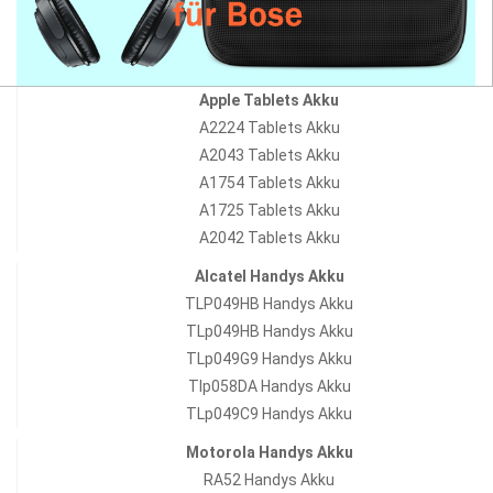
Apple Tablets Akku
A2224 Tablets Akku
A2043 Tablets Akku
A1754 Tablets Akku
A1725 Tablets Akku
A2042 Tablets Akku
Alcatel Handys Akku
TLP049HB Handys Akku
TLp049HB Handys Akku
TLp049G9 Handys Akku
Tlp058DA Handys Akku
TLp049C9 Handys Akku
Motorola Handys Akku
RA52 Handys Akku