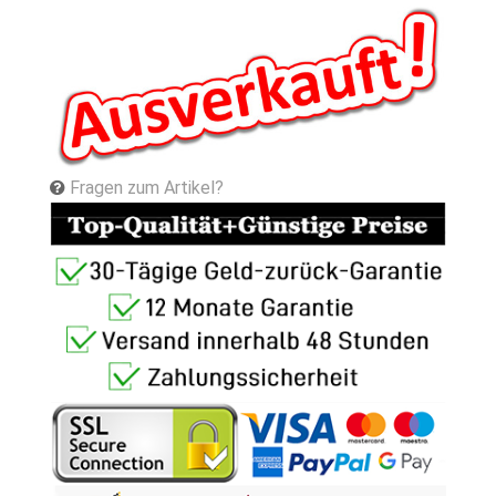
Fragen zum Artikel?