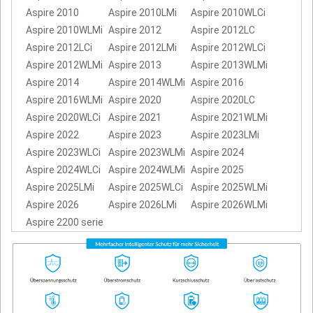
Aspire 2010
Aspire 2010LMi
Aspire 2010WLCi
Aspire 2010WLMi
Aspire 2012
Aspire 2012LC
Aspire 2012LCi
Aspire 2012LMi
Aspire 2012WLCi
Aspire 2012WLMi
Aspire 2013
Aspire 2013WLMi
Aspire 2014
Aspire 2014WLMi
Aspire 2016
Aspire 2016WLMi
Aspire 2020
Aspire 2020LC
Aspire 2020WLCi
Aspire 2021
Aspire 2021WLMi
Aspire 2022
Aspire 2023
Aspire 2023LMi
Aspire 2023WLCi
Aspire 2023WLMi
Aspire 2024
Aspire 2024WLCi
Aspire 2024WLMi
Aspire 2025
Aspire 2025LMi
Aspire 2025WLCi
Aspire 2025WLMi
Aspire 2026
Aspire 2026LMi
Aspire 2026WLMi
Aspire 2200 serie