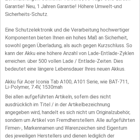
Garantie! Neu, 1 Jahren Garantie! Höhere Umwelt-und
Sicherheits-Schutz.
Eine Schutzelektronik und die Verarbeitung hochwertiger
Komponenten bieten Ihnen ein hohes Maß an Sicherheit,
sowohl gegen Überladung, als auch gegen Kurzschluss. So
kann der Akku eine höhere Anzahl von Lade-Entlade-Zyklen
erreichen. über 500 vollen Lade / Entlade-Zeiten. Dies
bedeutet eine längere Lebensdauer Ihres neuen Akkus.
Akku für Acer Iconia Tab A100, A101 Serie, wie BAT-711,
Li-Polymer, 7.4V, 1530mah
Bei allen aufgeführten Artikeln, sofern dies nicht
ausdrücklich im Titel / in der Artikelbezeichnung
angegeben wird, handelt es sich nicht um Originalzubehör,
sondern um Artikel von Fremdherstellern. Alle aufgeführten
Firmen-, Markennamen und Warenzeichen sind Eigentum
des jeweiligen Herstellers und dienen lediglich der