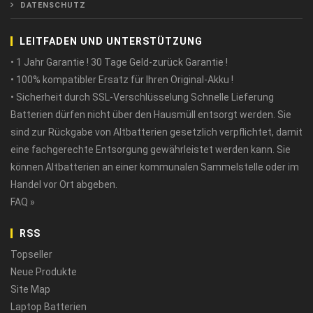
DATENSCHUTZ
LEITFADEN UND UNTERSTÜTZUNG
• 1 Jahr Garantie ! 30 Tage Geld-zurück Garantie !
• 100% kompatibler Ersatz für Ihren Original-Akku !
• Sicherheit durch SSL-Verschlüsselung Schnelle Lieferung
Batterien dürfen nicht über den Hausmüll entsorgt werden. Sie
sind zur Rückgabe von Altbatterien gesetzlich verpflichtet, damit
eine fachgerechte Entsorgung gewährleistet werden kann. Sie
können Altbatterien an einer kommunalen Sammelstelle oder im
Handel vor Ort abgeben.
FAQ »
RSS
Topseller
Neue Produkte
Site Map
Laptop Batterien