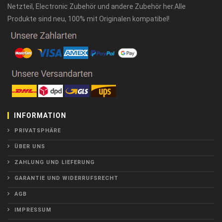
Netzteil, Electronic Zubehör und andere Zubehör her.Alle
Produkte sind neu, 100% mit Originalen kompatibel!
INFORMATION
PRIVATSPHÄRE
ÜBER UNS
ZAHLUNG UND LIEFERUNG
GARANTIE UND WIDERRUFSRECHT
AGB
IMPRESSUM