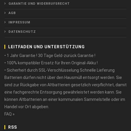
GARANTIE UND WIDERRUFSRECHT
AGB
IMPRESSUM
DATENSCHUTZ
LEITFADEN UND UNTERSTÜTZUNG
• 1 Jahr Garantie ! 30 Tage Geld-zurück Garantie !
• 100% kompatibler Ersatz für Ihren Original-Akku !
• Sicherheit durch SSL-Verschlüsselung Schnelle Lieferung
Batterien dürfen nicht über den Hausmüll entsorgt werden. Sie
sind zur Rückgabe von Altbatterien gesetzlich verpflichtet, damit
eine fachgerechte Entsorgung gewährleistet werden kann. Sie
können Altbatterien an einer kommunalen Sammelstelle oder im
Handel vor Ort abgeben.
FAQ »
RSS