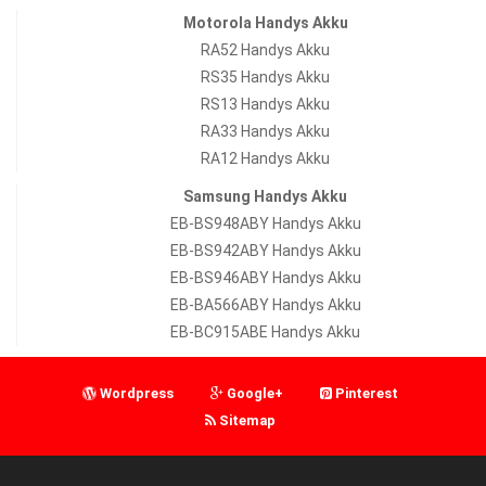
Motorola Handys Akku
RA52 Handys Akku
RS35 Handys Akku
RS13 Handys Akku
RA33 Handys Akku
RA12 Handys Akku
Samsung Handys Akku
EB-BS948ABY Handys Akku
EB-BS942ABY Handys Akku
EB-BS946ABY Handys Akku
EB-BA566ABY Handys Akku
EB-BC915ABE Handys Akku
Wordpress
Google+
Pinterest
Sitemap