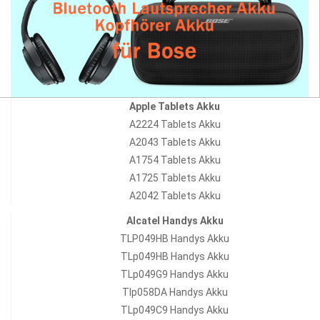
Apple Tablets Akku
A2224 Tablets Akku
A2043 Tablets Akku
A1754 Tablets Akku
A1725 Tablets Akku
A2042 Tablets Akku
Alcatel Handys Akku
TLP049HB Handys Akku
TLp049HB Handys Akku
TLp049G9 Handys Akku
Tlp058DA Handys Akku
TLp049C9 Handys Akku