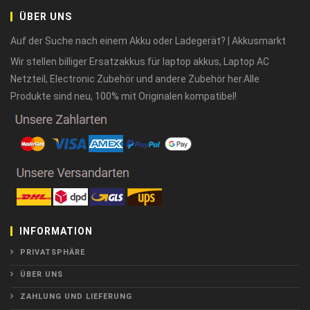
ÜBER UNS
Auf der Suche nach einem Akku oder Ladegerät? | Akkusmarkt
Wir stellen billiger Ersatzakkus für laptop akkus, Laptop AC
Netzteil, Electronic Zubehör und andere Zubehör her.Alle
Produkte sind neu, 100% mit Originalen kompatibel!
INFORMATION
PRIVATSPHÄRE
ÜBER UNS
ZAHLUNG UND LIEFERUNG