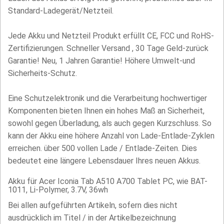
Standard-Ladegerät/Netzteil.
Jede Akku und Netzteil Produkt erfüllt CE, FCC und RoHS-
Zertifizierungen. Schneller Versand , 30 Tage Geld-zurück
Garantie! Neu, 1 Jahren Garantie! Höhere Umwelt-und
Sicherheits-Schutz.
Eine Schutzelektronik und die Verarbeitung hochwertiger
Komponenten bieten Ihnen ein hohes Maß an Sicherheit,
sowohl gegen Überladung, als auch gegen Kurzschluss. So
kann der Akku eine höhere Anzahl von Lade-Entlade-Zyklen
erreichen. über 500 vollen Lade / Entlade-Zeiten. Dies
bedeutet eine längere Lebensdauer Ihres neuen Akkus.
Akku für Acer Iconia Tab A510 A700 Tablet PC, wie BAT-
1011, Li-Polymer, 3.7V, 36wh
Bei allen aufgeführten Artikeln, sofern dies nicht
ausdrücklich im Titel / in der Artikelbezeichnung