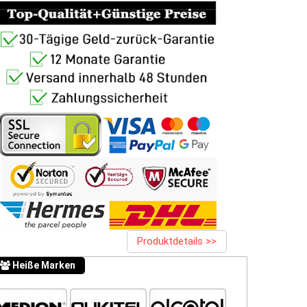
Produktdetails >>
Heiße Marken