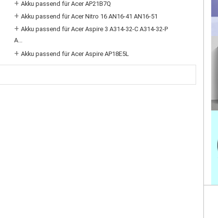
+
Akku passend für Acer AP21B7Q
+
Akku passend für Acer Nitro 16 AN16-41 AN16-51
+
Akku passend für Acer Aspire 3 A314-32-C A314-32-P
A...
+
Akku passend für Acer Aspire AP18E5L