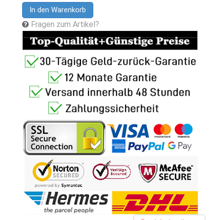
In den Warenkorb
Fragen zum Artikel?