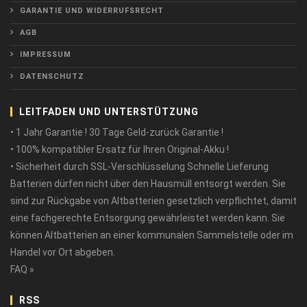
GARANTIE UND WIDERRUFSRECHT
AGB
IMPRESSUM
DATENSCHUTZ
LEITFADEN UND UNTERSTÜTZUNG
• 1 Jahr Garantie ! 30 Tage Geld-zurück Garantie !
• 100% kompatibler Ersatz für Ihren Original-Akku !
• Sicherheit durch SSL-Verschlüsselung Schnelle Lieferung
Batterien dürfen nicht über den Hausmüll entsorgt werden. Sie
sind zur Rückgabe von Altbatterien gesetzlich verpflichtet, damit
eine fachgerechte Entsorgung gewährleistet werden kann. Sie
können Altbatterien an einer kommunalen Sammelstelle oder im
Handel vor Ort abgeben.
FAQ »
RSS