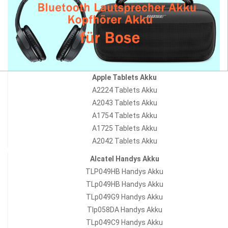
Apple Tablets Akku
A2224 Tablets Akku
A2043 Tablets Akku
A1754 Tablets Akku
A1725 Tablets Akku
A2042 Tablets Akku
Alcatel Handys Akku
TLP049HB Handys Akku
TLp049HB Handys Akku
TLp049G9 Handys Akku
Tlp058DA Handys Akku
TLp049C9 Handys Akku