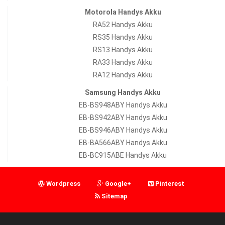
Motorola Handys Akku
RA52 Handys Akku
RS35 Handys Akku
RS13 Handys Akku
RA33 Handys Akku
RA12 Handys Akku
Samsung Handys Akku
EB-BS948ABY Handys Akku
EB-BS942ABY Handys Akku
EB-BS946ABY Handys Akku
EB-BA566ABY Handys Akku
EB-BC915ABE Handys Akku
Wordpress
Google+
Pinterest
Sitemap