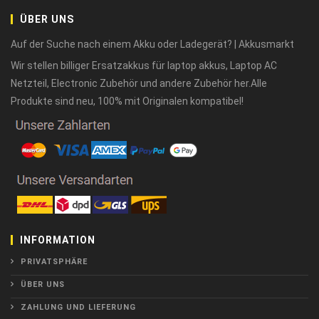
ÜBER UNS
Auf der Suche nach einem Akku oder Ladegerät? | Akkusmarkt
Wir stellen billiger Ersatzakkus für laptop akkus, Laptop AC
Netzteil, Electronic Zubehör und andere Zubehör her.Alle
Produkte sind neu, 100% mit Originalen kompatibel!
INFORMATION
PRIVATSPHÄRE
ÜBER UNS
ZAHLUNG UND LIEFERUNG