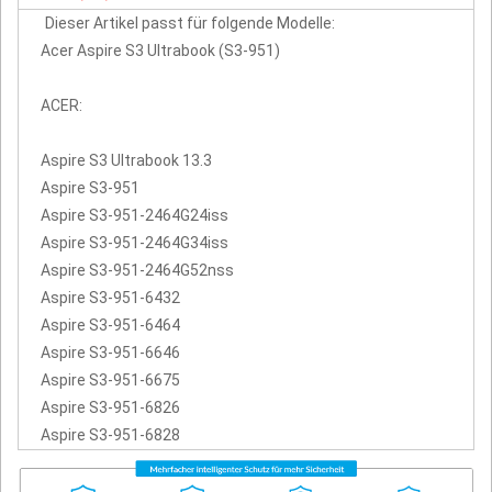
Dieser Artikel passt für folgende Modelle:
Acer Aspire S3 Ultrabook (S3-951)
ACER:
Aspire S3 Ultrabook 13.3
Aspire S3-951
Aspire S3-951-2464G24iss
Aspire S3-951-2464G34iss
Aspire S3-951-2464G52nss
Aspire S3-951-6432
Aspire S3-951-6464
Aspire S3-951-6646
Aspire S3-951-6675
Aspire S3-951-6826
Aspire S3-951-6828