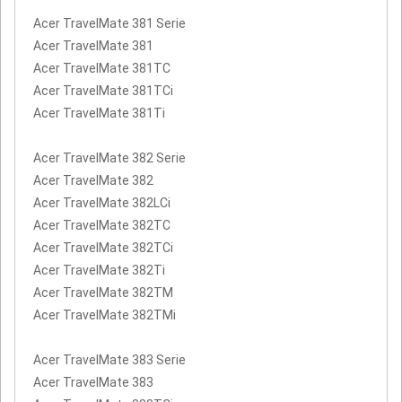
Acer TravelMate 381 Serie
Acer TravelMate 381
Acer TravelMate 381TC
Acer TravelMate 381TCi
Acer TravelMate 381Ti
Acer TravelMate 382 Serie
Acer TravelMate 382
Acer TravelMate 382LCi
Acer TravelMate 382TC
Acer TravelMate 382TCi
Acer TravelMate 382Ti
Acer TravelMate 382TM
Acer TravelMate 382TMi
Acer TravelMate 383 Serie
Acer TravelMate 383