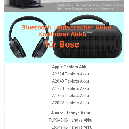
Apple Tablets Akku
A2224 Tablets Akku
A2043 Tablets Akku
A1754 Tablets Akku
A1725 Tablets Akku
A2042 Tablets Akku
Alcatel Handys Akku
TLP049HB Handys Akku
TLp049HB Handys Akku