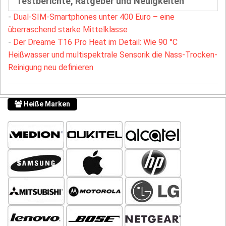
Testberichte, Ratgeber und Neuigkeiten
-
Dual-SIM-Smartphones unter 400 Euro – eine
überraschend starke Mittelklasse
-
Der Dreame T16 Pro Heat im Detail: Wie 90 °C
Heißwasser und multispektrale Sensorik die Nass-Trocken-
Reinigung neu definieren
Heiße Marken