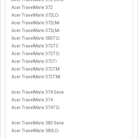
Acer TravelMate 372
Acer TravelMate 372LCi
Acer TravelMate 372LMi
Acer TravelMate 372LMi
Acer TravelMate 380TCi
Acer TravelMate 372TC
Acer TravelMate 372TCi
Acer TravelMate 372Ti
Acer TravelMate 372TM
Acer TravelMate 372TMi
Acer TravelMate 374 Serie
Acer TravelMate 374
Acer TravelMate 374TCi
Acer TravelMate 380 Serie
Acer TravelMate 380LCi