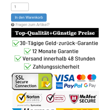
In den Warenkorb
Fragen zum Artikel?