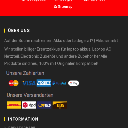
Sitemap
ÜBER UNS
Auf der Suche nach einem Akku oder Ladegerät? | Akkusmarkt
Wir stellen billiger Ersatzakkus für laptop akkus, Laptop AC
Netzteil, Electronic Zubehör und andere Zubehör her.Alle
Produkte sind neu, 100% mit Originalen kompatibel!
INFORMATION
PRIVATSPHÄRE