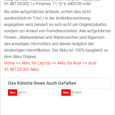
91.48T28.002, Li-Polymer, 11.10 V, 4400.00 mAh
Bei allen aufgeführten Artikeln, sofern dies nicht
ausdrücklich im Titel / in der Artikelbezeichnung
angegeben wird, handelt es sich nicht um Originalzubehör,
sondern um Artikel von Fremdherstellern. Alle aufgeführten
Firmen-, Markennamen und Warenzeichen sind Eigentum
des jeweiligen Herstellers und dienen lediglich der
eindeutigen Identifikation. Der Akku ist 100% baugleich zu
dem Akku Original.
Home
<<
Akku für Laptop
<<
Akku für Acer
<<
Acer
91.48T28.002 Akku
Das Könnte Ihnen Auch Gefallen
Neu
Neu