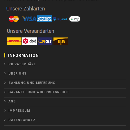
INFORMATION
PRIVATSPHÄRE
ÜBER UNS
ZAHLUNG UND LIEFERUNG
GARANTIE UND WIDERRUFSRECHT
AGB
IMPRESSUM
DATENSCHUTZ