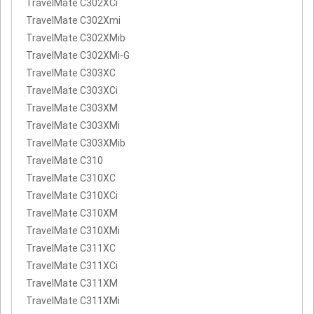
TravelMate C302XCi
TravelMate C302Xmi
TravelMate C302XMib
TravelMate C302XMi-G
TravelMate C303XC
TravelMate C303XCi
TravelMate C303XM
TravelMate C303XMi
TravelMate C303XMib
TravelMate C310
TravelMate C310XC
TravelMate C310XCi
TravelMate C310XM
TravelMate C310XMi
TravelMate C311XC
TravelMate C311XCi
TravelMate C311XM
TravelMate C311XMi