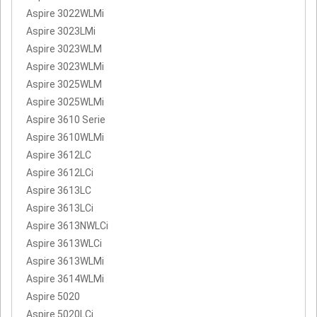
Aspire 3022WLMi
Aspire 3023LMi
Aspire 3023WLM
Aspire 3023WLMi
Aspire 3025WLM
Aspire 3025WLMi
Aspire 3610 Serie
Aspire 3610WLMi
Aspire 3612LC
Aspire 3612LCi
Aspire 3613LC
Aspire 3613LCi
Aspire 3613NWLCi
Aspire 3613WLCi
Aspire 3613WLMi
Aspire 3614WLMi
Aspire 5020
Aspire 5020LCi