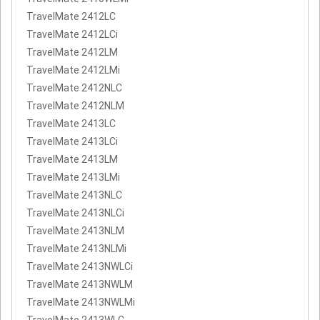
TravelMate 2412LC
TravelMate 2412LCi
TravelMate 2412LM
TravelMate 2412LMi
TravelMate 2412NLC
TravelMate 2412NLM
TravelMate 2413LC
TravelMate 2413LCi
TravelMate 2413LM
TravelMate 2413LMi
TravelMate 2413NLC
TravelMate 2413NLCi
TravelMate 2413NLM
TravelMate 2413NLMi
TravelMate 2413NWLCi
TravelMate 2413NWLM
TravelMate 2413NWLMi
TravelMate 2413WLC