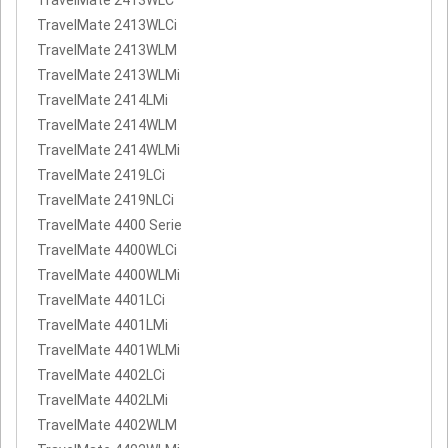
TravelMate 2413WLCi
TravelMate 2413WLM
TravelMate 2413WLMi
TravelMate 2414LMi
TravelMate 2414WLM
TravelMate 2414WLMi
TravelMate 2419LCi
TravelMate 2419NLCi
TravelMate 4400 Serie
TravelMate 4400WLCi
TravelMate 4400WLMi
TravelMate 4401LCi
TravelMate 4401LMi
TravelMate 4401WLMi
TravelMate 4402LCi
TravelMate 4402LMi
TravelMate 4402WLM