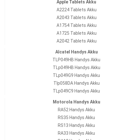
Apple Tablets Akku
A2224 Tablets Akku
A2043 Tablets Akku
A1754 Tablets Akku
A1725 Tablets Akku
A2042 Tablets Akku
Alcatel Handys Akku
TLP049HB Handys Akku
TLp049HB Handys Akku
TLp049G9 Handys Akku
Tlp058DA Handys Akku
TLp049C9 Handys Akku
Motorola Handys Akku
RA52 Handys Akku
RS35 Handys Akku
RS13 Handys Akku
RA33 Handys Akku