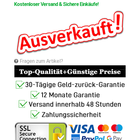
Kostenloser Versand & Sichere Einkäufe!
Fragen zum Artikel?