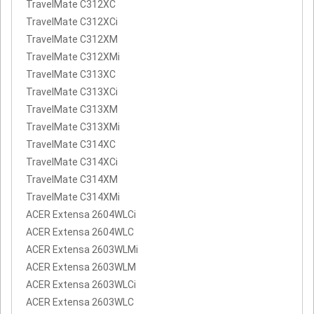
TravelMate C312XC
TravelMate C312XCi
TravelMate C312XM
TravelMate C312XMi
TravelMate C313XC
TravelMate C313XCi
TravelMate C313XM
TravelMate C313XMi
TravelMate C314XC
TravelMate C314XCi
TravelMate C314XM
TravelMate C314XMi
ACER Extensa 2604WLCi
ACER Extensa 2604WLC
ACER Extensa 2603WLMi
ACER Extensa 2603WLM
ACER Extensa 2603WLCi
ACER Extensa 2603WLC