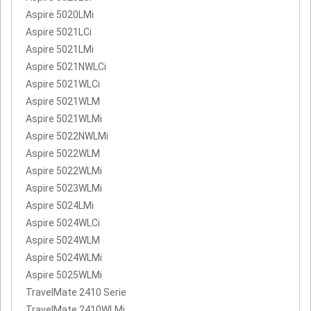
Aspire 5020LMi
Aspire 5021LCi
Aspire 5021LMi
Aspire 5021NWLCi
Aspire 5021WLCi
Aspire 5021WLM
Aspire 5021WLMi
Aspire 5022NWLMi
Aspire 5022WLM
Aspire 5022WLMi
Aspire 5023WLMi
Aspire 5024LMi
Aspire 5024WLCi
Aspire 5024WLM
Aspire 5024WLMi
Aspire 5025WLMi
TravelMate 2410 Serie
TravelMate 2410WLMi