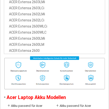
ACER Extensa 2603LMi
ACER Extensa 2603LCi
ACER Extensa 2602LMi
ACER Extensa 2602LCi
ACER Extensa 2600WLCi
ACER Extensa 2600WLC
ACER Extensa 2600LMi
ACER Extensa 2600LM
ACER Extensa 2600
Acer Laptop Akku Modellen
*
+
+
Akku passend für Acer
Akku passend für Acer