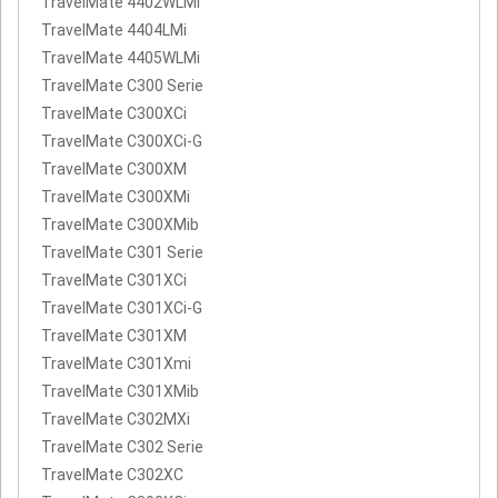
TravelMate 4402WLMi
TravelMate 4404LMi
TravelMate 4405WLMi
TravelMate C300 Serie
TravelMate C300XCi
TravelMate C300XCi-G
TravelMate C300XM
TravelMate C300XMi
TravelMate C300XMib
TravelMate C301 Serie
TravelMate C301XCi
TravelMate C301XCi-G
TravelMate C301XM
TravelMate C301Xmi
TravelMate C301XMib
TravelMate C302MXi
TravelMate C302 Serie
TravelMate C302XC