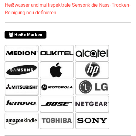
Heißwasser und multispektrale Sensorik die Nass-Trocken-
Reinigung neu definieren
Heiße Marken