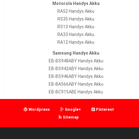
Motorola Handys Akku
RA52 Handys Akku
RS35 Handys Akku
RS13 Handys Akku
RA33 Handys Akku
RA12 Handys Akku
Samsung Handys Akku
EB-BS948ABY Handys Akku
EB-BS942ABY Handys Akku
EB-BS946ABY Handys Akku
EB-BA566ABY Handys Akku
EB-BC915ABE Handys Akku
Wordpress
Google+
Pinterest
Sitemap