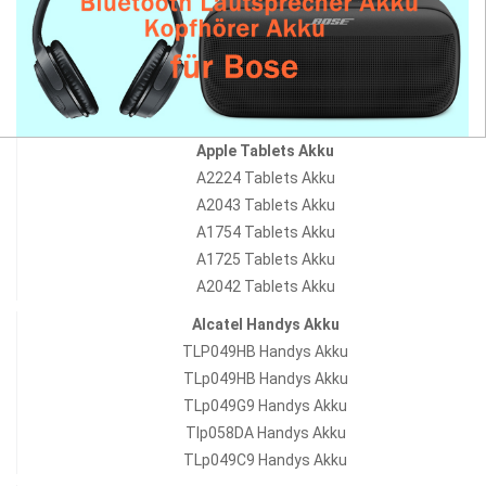
Apple Tablets Akku
A2224 Tablets Akku
A2043 Tablets Akku
A1754 Tablets Akku
A1725 Tablets Akku
A2042 Tablets Akku
Alcatel Handys Akku
TLP049HB Handys Akku
TLp049HB Handys Akku
TLp049G9 Handys Akku
Tlp058DA Handys Akku
TLp049C9 Handys Akku