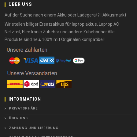
ÜBER UNS
Auf der Suche nach einem Akku oder Ladegerät? | Akkusmarkt
Wir stellen billiger Ersatzakkus für laptop akkus, Laptop AC
Netzteil, Electronic Zubehör und andere Zubehör her.Alle
Produkte sind neu, 100% mit Originalen kompatibel!
INFORMATION
PRIVATSPHÄRE
ÜBER UNS
ZAHLUNG UND LIEFERUNG