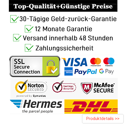
Produktdetails >>