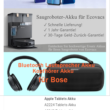
Apple Tablets Akku
A2224 Tablets Akku