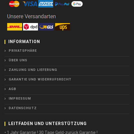
INFORMATION
PRIVATSPHÄRE
ÜBER UNS
ZAHLUNG UND LIEFERUNG
GARANTIE UND WIDERRUFSRECHT
AGB
IMPRESSUM
DATENSCHUTZ
LEITFADEN UND UNTERSTÜTZUNG
• 1 Jahr Garantie ! 30 Tage Geld-zurück Garantie !