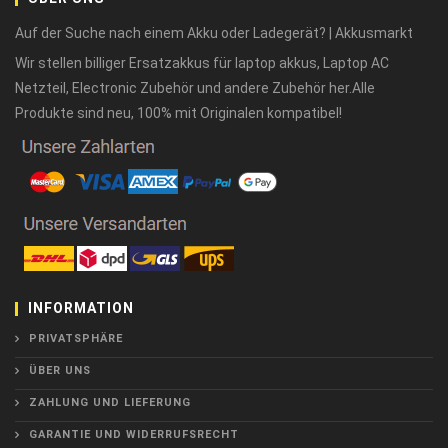
Auf der Suche nach einem Akku oder Ladegerät? | Akkusmarkt
Wir stellen billiger Ersatzakkus für laptop akkus, Laptop AC
Netzteil, Electronic Zubehör und andere Zubehör her.Alle
Produkte sind neu, 100% mit Originalen kompatibel!
INFORMATION
PRIVATSPHÄRE
ÜBER UNS
ZAHLUNG UND LIEFERUNG
GARANTIE UND WIDERRUFSRECHT