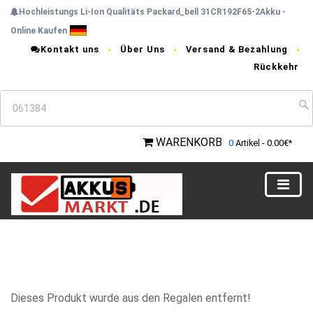
Hochleistungs Li-Ion Qualitäts Packard_bell 31CR192F65-2Akku -
Online Kaufen
Kontakt uns
Über Uns
Versand & Bezahlung
Rückkehr
WARENKORB
0
Artikel - 0.00€*
Dieses Produkt wurde aus den Regalen entfernt!