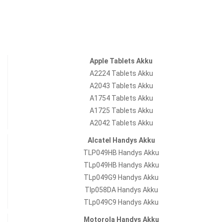
Apple Tablets Akku
A2224 Tablets Akku
A2043 Tablets Akku
A1754 Tablets Akku
A1725 Tablets Akku
A2042 Tablets Akku
Alcatel Handys Akku
TLP049HB Handys Akku
TLp049HB Handys Akku
TLp049G9 Handys Akku
Tlp058DA Handys Akku
TLp049C9 Handys Akku
Motorola Handys Akku