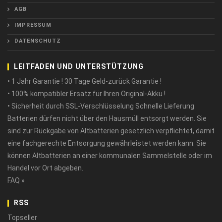
AGB
IMPRESSUM
DATENSCHUTZ
LEITFADEN UND UNTERSTÜTZUNG
• 1 Jahr Garantie ! 30 Tage Geld-zurück Garantie !
• 100% kompatibler Ersatz für Ihren Original-Akku !
• Sicherheit durch SSL-Verschlüsselung Schnelle Lieferung
Batterien dürfen nicht über den Hausmüll entsorgt werden. Sie
sind zur Rückgabe von Altbatterien gesetzlich verpflichtet, damit
eine fachgerechte Entsorgung gewährleistet werden kann. Sie
können Altbatterien an einer kommunalen Sammelstelle oder im
Handel vor Ort abgeben.
FAQ »
RSS
Topseller