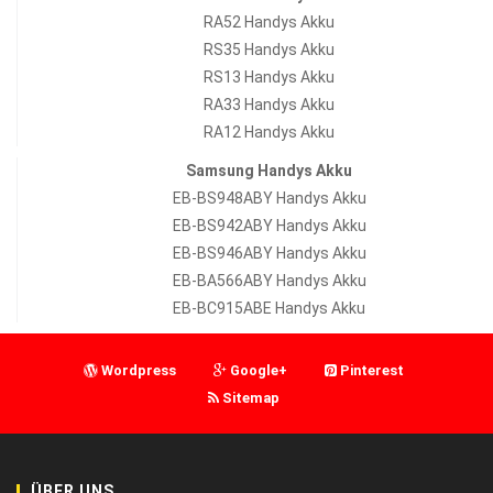
RA52 Handys Akku
RS35 Handys Akku
RS13 Handys Akku
RA33 Handys Akku
RA12 Handys Akku
Samsung Handys Akku
EB-BS948ABY Handys Akku
EB-BS942ABY Handys Akku
EB-BS946ABY Handys Akku
EB-BA566ABY Handys Akku
EB-BC915ABE Handys Akku
Wordpress
Google+
Pinterest
Sitemap
ÜBER UNS