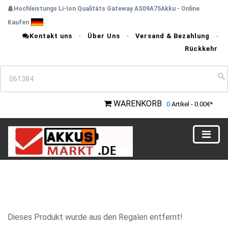
Hochleistungs Li-Ion Qualitäts Gateway AS09A75Akku - Online
Kaufen
Kontakt uns
Über Uns
Versand & Bezahlung
Rückkehr
WARENKORB
0
Artikel - 0.00€*
Dieses Produkt wurde aus den Regalen entfernt!