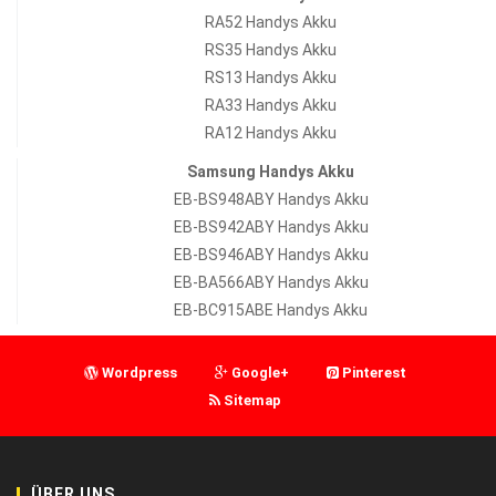
RA52 Handys Akku
RS35 Handys Akku
RS13 Handys Akku
RA33 Handys Akku
RA12 Handys Akku
Samsung Handys Akku
EB-BS948ABY Handys Akku
EB-BS942ABY Handys Akku
EB-BS946ABY Handys Akku
EB-BA566ABY Handys Akku
EB-BC915ABE Handys Akku
Wordpress
Google+
Pinterest
Sitemap
ÜBER UNS