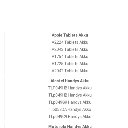
Apple Tablets Akku
A2224 Tablets Akku
A2043 Tablets Akku
A1754 Tablets Akku
A1725 Tablets Akku
A2042 Tablets Akku
Alcatel Handys Akku
TLP049HB Handys Akku
TLp049HB Handys Akku
TLp049G9 Handys Akku
Tlp058DA Handys Akku
TLp049C9 Handys Akku
Motorola Handys Akku