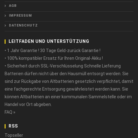
AGB
IMPRESSUM
DATENSCHUTZ
LEITFADEN UND UNTERSTÜTZUNG
• 1 Jahr Garantie ! 30 Tage Geld-zurück Garantie !
• 100% kompatibler Ersatz für Ihren Original-Akku !
• Sicherheit durch SSL-Verschlüsselung Schnelle Lieferung
Batterien dürfen nicht über den Hausmüll entsorgt werden. Sie
sind zur Rückgabe von Altbatterien gesetzlich verpflichtet, damit
eine fachgerechte Entsorgung gewährleistet werden kann. Sie
können Altbatterien an einer kommunalen Sammelstelle oder im
Handel vor Ort abgeben.
FAQ »
RSS
Topseller