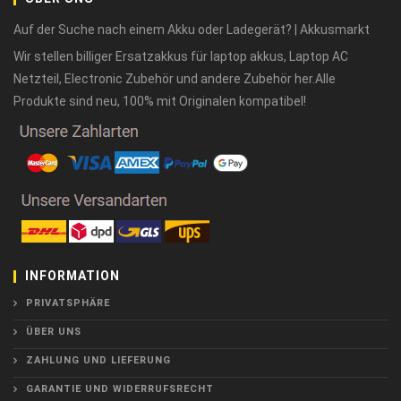
Auf der Suche nach einem Akku oder Ladegerät? | Akkusmarkt
Wir stellen billiger Ersatzakkus für laptop akkus, Laptop AC
Netzteil, Electronic Zubehör und andere Zubehör her.Alle
Produkte sind neu, 100% mit Originalen kompatibel!
INFORMATION
PRIVATSPHÄRE
ÜBER UNS
ZAHLUNG UND LIEFERUNG
GARANTIE UND WIDERRUFSRECHT