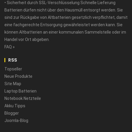
• Sicherheit durch SSL-Verschlüsselung Schnelle Lieferung
Batterien dürfen nicht über den Hausmüll entsorgt werden. Sie
sind zur Rückgabe von Altbatterien gesetzlich verpflichtet, damit
eine fachgerechte Entsorgung gewährleistet werden kann. Sie
können Altbatterien an einer kommunalen Sammelstelle oder im
Handel vor Ort abgeben.
FAQ »
RSS
Topseller
Neue Produkte
Site Map
Laptop Batterien
Notebook Netzteile
Akku Tipps
Blogger
Joomla-Blog