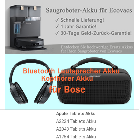
Apple Tablets Akku
A2224 Tablets Akku
A2043 Tablets Akku
A1754 Tablets Akku