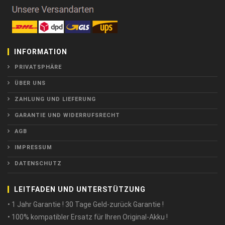
INFORMATION
PRIVATSPHÄRE
ÜBER UNS
ZAHLUNG UND LIEFERUNG
GARANTIE UND WIDERRUFSRECHT
AGB
IMPRESSUM
DATENSCHUTZ
LEITFADEN UND UNTERSTÜTZUNG
• 1 Jahr Garantie ! 30 Tage Geld-zurück Garantie !
• 100% kompatibler Ersatz für Ihren Original-Akku !