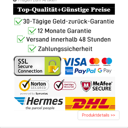
Produktdetails >>