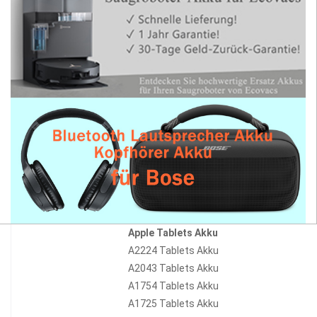
Apple Tablets Akku
A2224 Tablets Akku
A2043 Tablets Akku
A1754 Tablets Akku
A1725 Tablets Akku