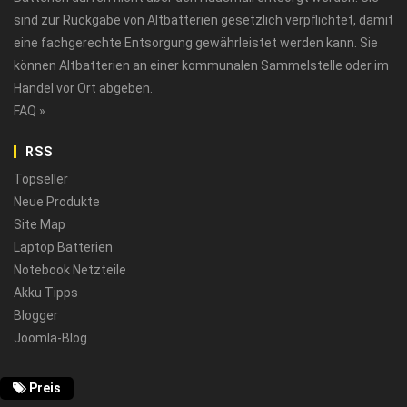
sind zur Rückgabe von Altbatterien gesetzlich verpflichtet, damit
eine fachgerechte Entsorgung gewährleistet werden kann. Sie
können Altbatterien an einer kommunalen Sammelstelle oder im
Handel vor Ort abgeben.
FAQ »
RSS
Topseller
Neue Produkte
Site Map
Laptop Batterien
Notebook Netzteile
Akku Tipps
Blogger
Joomla-Blog
Preis