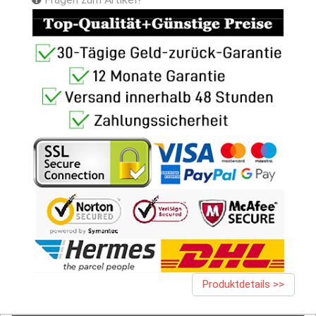
Produktdetails >>