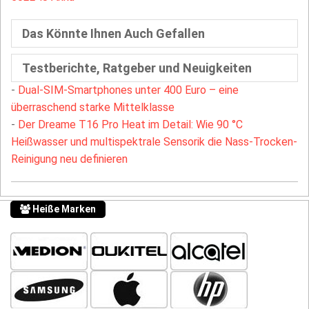
Das Könnte Ihnen Auch Gefallen
Testberichte, Ratgeber und Neuigkeiten
-
Dual-SIM-Smartphones unter 400 Euro – eine
überraschend starke Mittelklasse
-
Der Dreame T16 Pro Heat im Detail: Wie 90 °C
Heißwasser und multispektrale Sensorik die Nass-Trocken-
Reinigung neu definieren
Heiße Marken