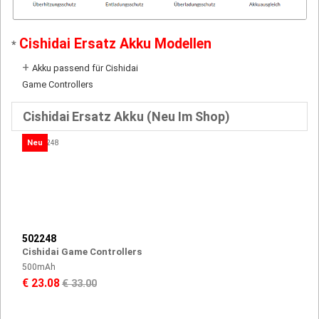
Cishidai Ersatz Akku Modellen
*
+
Akku passend für Cishidai
Game Controllers
Cishidai Ersatz Akku (Neu Im Shop)
Neu
502248
Cishidai Game Controllers
500mAh
€ 23.08
€ 33.00