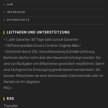
AGB
IMPRESSUM
DATENSCHUTZ
LEITFADEN UND UNTERSTÜTZUNG
• 1 Jahr Garantie ! 30 Tage Geld-zurück Garantie !
• 100% kompatibler Ersatz für Ihren Original-Akku !
• Sicherheit durch SSL-Verschlüsselung Schnelle Lieferung
Batterien dürfen nicht über den Hausmüll entsorgt werden. Sie
sind zur Rückgabe von Altbatterien gesetzlich verpflichtet, damit
eine fachgerechte Entsorgung gewährleistet werden kann. Sie
können Altbatterien an einer kommunalen Sammelstelle oder im
Handel vor Ort abgeben.
FAQ »
RSS
Topseller