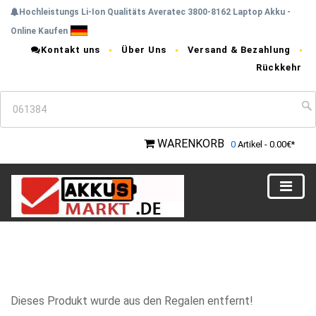
Hochleistungs Li-Ion Qualitäts Averatec 3800-8162 Laptop Akku -
Online Kaufen
Kontakt uns
Über Uns
Versand & Bezahlung
Rückkehr
WARENKORB
0
Artikel - 0.00€*
Dieses Produkt wurde aus den Regalen entfernt!