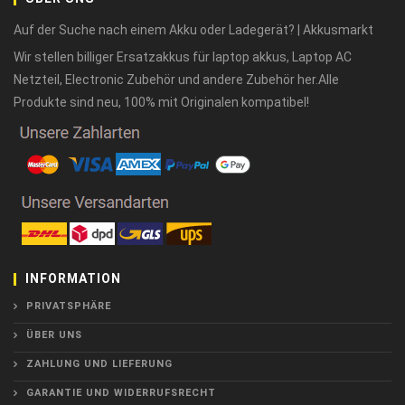
Auf der Suche nach einem Akku oder Ladegerät? | Akkusmarkt
Wir stellen billiger Ersatzakkus für laptop akkus, Laptop AC
Netzteil, Electronic Zubehör und andere Zubehör her.Alle
Produkte sind neu, 100% mit Originalen kompatibel!
INFORMATION
PRIVATSPHÄRE
ÜBER UNS
ZAHLUNG UND LIEFERUNG
GARANTIE UND WIDERRUFSRECHT