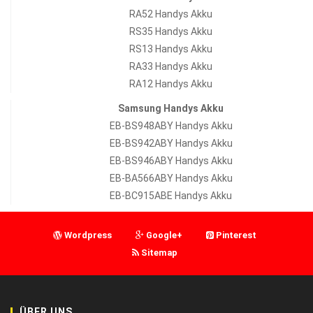
RA52 Handys Akku
RS35 Handys Akku
RS13 Handys Akku
RA33 Handys Akku
RA12 Handys Akku
Samsung Handys Akku
EB-BS948ABY Handys Akku
EB-BS942ABY Handys Akku
EB-BS946ABY Handys Akku
EB-BA566ABY Handys Akku
EB-BC915ABE Handys Akku
Wordpress
Google+
Pinterest
Sitemap
ÜBER UNS