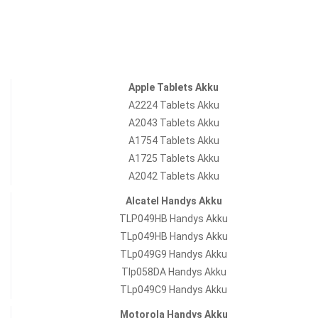
Apple Tablets Akku
A2224 Tablets Akku
A2043 Tablets Akku
A1754 Tablets Akku
A1725 Tablets Akku
A2042 Tablets Akku
Alcatel Handys Akku
TLP049HB Handys Akku
TLp049HB Handys Akku
TLp049G9 Handys Akku
Tlp058DA Handys Akku
TLp049C9 Handys Akku
Motorola Handys Akku