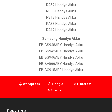
RA52 Handys Akku
RS35 Handys Akku
RS13 Handys Akku
RA33 Handys Akku
RA12 Handys Akku
Samsung Handys Akku
EB-BS948ABY Handys Akku
EB-BS942ABY Handys Akku
EB-BS946ABY Handys Akku
EB-BA566ABY Handys Akku
EB-BC915ABE Handys Akku
Wordpress
Google+
Pinterest
Sitemap
ÜBER UNS