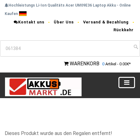
Hochleistungs Li-Ion Qualitäts Acer UM09E36 Laptop Akku - Online
Kaufen
Kontakt uns
Über Uns
Versand & Bezahlung
Rückkehr
WARENKORB
0
Artikel - 0.00€*
Dieses Produkt wurde aus den Regalen entfernt!