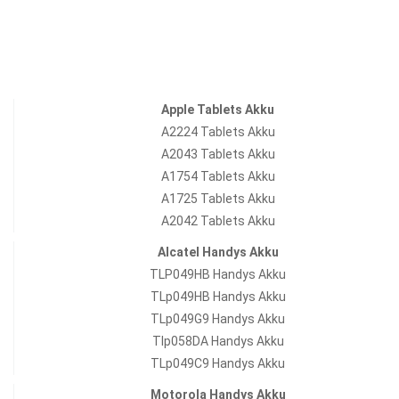
Apple Tablets Akku
A2224 Tablets Akku
A2043 Tablets Akku
A1754 Tablets Akku
A1725 Tablets Akku
A2042 Tablets Akku
Alcatel Handys Akku
TLP049HB Handys Akku
TLp049HB Handys Akku
TLp049G9 Handys Akku
Tlp058DA Handys Akku
TLp049C9 Handys Akku
Motorola Handys Akku