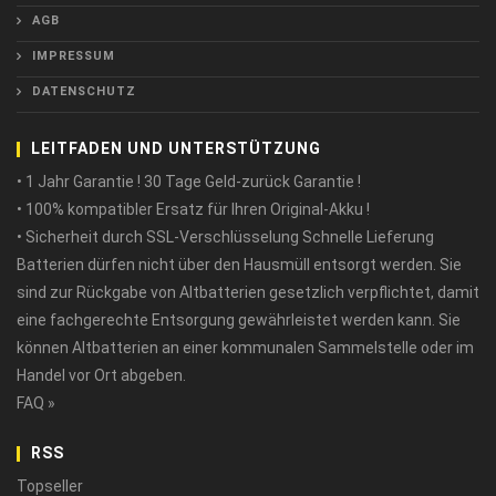
AGB
IMPRESSUM
DATENSCHUTZ
LEITFADEN UND UNTERSTÜTZUNG
• 1 Jahr Garantie ! 30 Tage Geld-zurück Garantie !
• 100% kompatibler Ersatz für Ihren Original-Akku !
• Sicherheit durch SSL-Verschlüsselung Schnelle Lieferung
Batterien dürfen nicht über den Hausmüll entsorgt werden. Sie
sind zur Rückgabe von Altbatterien gesetzlich verpflichtet, damit
eine fachgerechte Entsorgung gewährleistet werden kann. Sie
können Altbatterien an einer kommunalen Sammelstelle oder im
Handel vor Ort abgeben.
FAQ »
RSS
Topseller