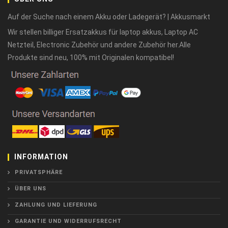
Auf der Suche nach einem Akku oder Ladegerät? | Akkusmarkt
Wir stellen billiger Ersatzakkus für laptop akkus, Laptop AC
Netzteil, Electronic Zubehör und andere Zubehör her.Alle
Produkte sind neu, 100% mit Originalen kompatibel!
INFORMATION
PRIVATSPHÄRE
ÜBER UNS
ZAHLUNG UND LIEFERUNG
GARANTIE UND WIDERRUFSRECHT