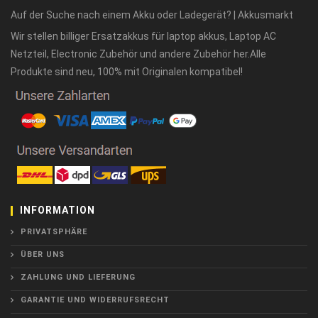
Auf der Suche nach einem Akku oder Ladegerät? | Akkusmarkt
Wir stellen billiger Ersatzakkus für laptop akkus, Laptop AC
Netzteil, Electronic Zubehör und andere Zubehör her.Alle
Produkte sind neu, 100% mit Originalen kompatibel!
INFORMATION
PRIVATSPHÄRE
ÜBER UNS
ZAHLUNG UND LIEFERUNG
GARANTIE UND WIDERRUFSRECHT