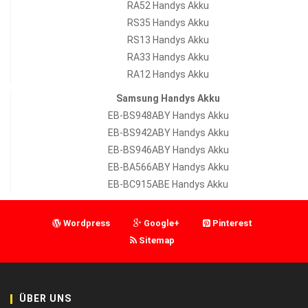
RA52 Handys Akku
RS35 Handys Akku
RS13 Handys Akku
RA33 Handys Akku
RA12 Handys Akku
Samsung Handys Akku
EB-BS948ABY Handys Akku
EB-BS942ABY Handys Akku
EB-BS946ABY Handys Akku
EB-BA566ABY Handys Akku
EB-BC915ABE Handys Akku
Wordpress
Google+
Pinterest
Sitemap
ÜBER UNS