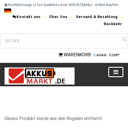
Hochleistungs Li-Ion Qualitäts Acer AS07A72Akku - Online Kaufen
Kontakt uns
Über Uns
Versand & Bezahlung
Rückkehr
WARENKORB
0
Artikel - 0.00€*
Dieses Produkt wurde aus den Regalen entfernt!