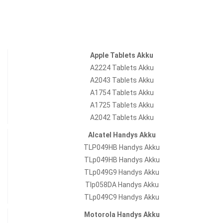
Apple Tablets Akku
A2224 Tablets Akku
A2043 Tablets Akku
A1754 Tablets Akku
A1725 Tablets Akku
A2042 Tablets Akku
Alcatel Handys Akku
TLP049HB Handys Akku
TLp049HB Handys Akku
TLp049G9 Handys Akku
Tlp058DA Handys Akku
TLp049C9 Handys Akku
Motorola Handys Akku