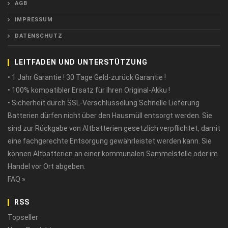
AGB
IMPRESSUM
DATENSCHUTZ
LEITFADEN UND UNTERSTÜTZUNG
• 1 Jahr Garantie ! 30 Tage Geld-zurück Garantie !
• 100% kompatibler Ersatz für Ihren Original-Akku !
• Sicherheit durch SSL-Verschlüsselung Schnelle Lieferung
Batterien dürfen nicht über den Hausmüll entsorgt werden. Sie
sind zur Rückgabe von Altbatterien gesetzlich verpflichtet, damit
eine fachgerechte Entsorgung gewährleistet werden kann. Sie
können Altbatterien an einer kommunalen Sammelstelle oder im
Handel vor Ort abgeben.
FAQ »
RSS
Topseller